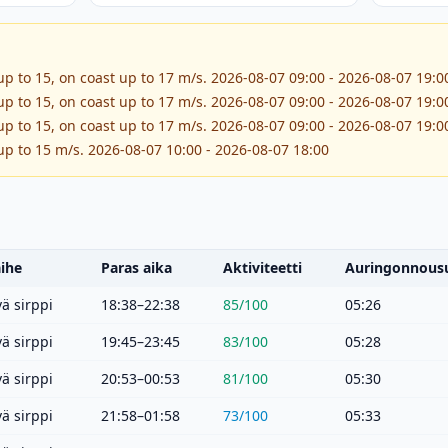
up to 15, on coast up to 17 m/s. 2026-08-07 09:00 - 2026-08-07 19:0
up to 15, on coast up to 17 m/s. 2026-08-07 09:00 - 2026-08-07 19:0
up to 15, on coast up to 17 m/s. 2026-08-07 09:00 - 2026-08-07 19:0
up to 15 m/s. 2026-08-07 10:00 - 2026-08-07 18:00
ihe
Paras aika
Aktiviteetti
Auringonnous
ä sirppi
18:38–22:38
85
/100
05:26
ä sirppi
19:45–23:45
83
/100
05:28
ä sirppi
20:53–00:53
81
/100
05:30
ä sirppi
21:58–01:58
73
/100
05:33