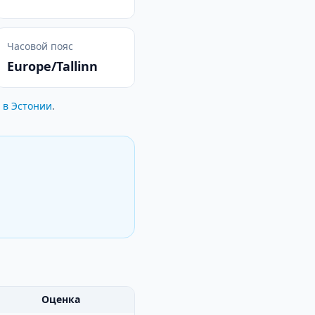
Часовой пояс
Europe/Tallinn
 в Эстонии
.
Оценка