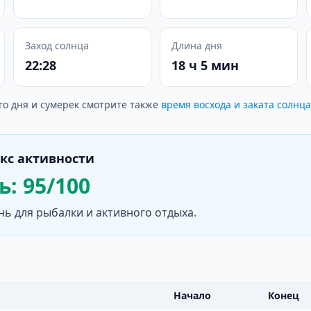
Заход солнца
Длина дня
22:28
18 ч 5 мин
го дня и сумерек смотрите также
время восхода и заката солнца
кс активности
: 95/100
нь для рыбалки и активного отдыха.
Начало
Конец