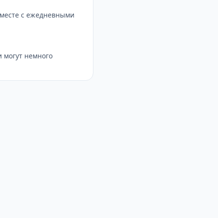
вместе с ежедневными
 могут немного