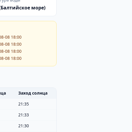
 (Балтийское море)
08-08 18:00
08-08 18:00
08-08 18:00
08-08 18:00
нца
Заход солнца
21:35
21:33
21:30