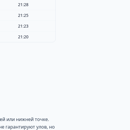
21:28
21:25
21:23
21:20
ей или нижней точке.
не гарантируют улов, но