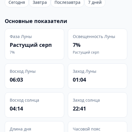
Сегодня
Завтра
Послезавтра
7 дней
Основные показатели
Фаза Луны
Освещенность Луны
Растущий серп
7%
7%
Растущий серп
Восход Луны
Заход Луны
06:03
01:04
Восход солнца
Заход солнца
04:14
22:41
Длина дня
Часовой пояс