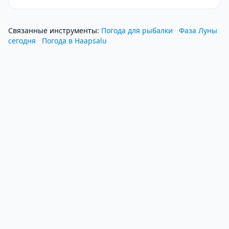
Связанные инструменты
:
Погода для рыбалки
·
Фаза Луны
сегодня
·
Погода в Haapsalu