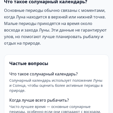
Что такое солунарный календарь?
Основные периоды обычно связаны с моментами,
когда Луна находится в верхней или нижней точке.
Малые периоды приходятся на время около
восхода и захода Луны. Эти данные не гарантируют
улов, но помогают лучше планировать рыбалку и
отдых на природе.
Частые вопросы
Что такое солунарный календарь?
Солунарный календарь использует положение Луны
и Солнца, чтобы оценить более активные периоды в
природе.
Когда лучше всего рыбачить?
Часто лучшее время — основные солунарные
периоды, особенно если они совпадают с восходом,