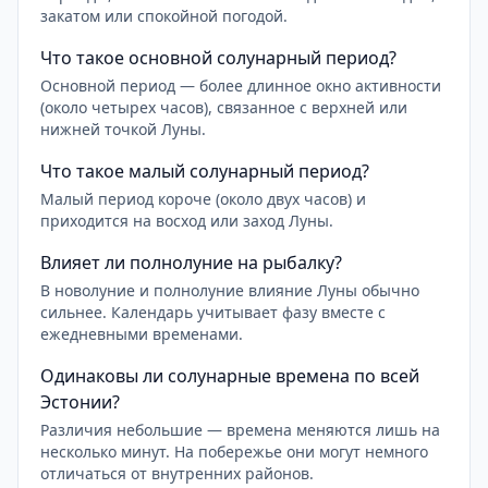
закатом или спокойной погодой.
Что такое основной солунарный период?
Основной период — более длинное окно активности
(около четырех часов), связанное с верхней или
нижней точкой Луны.
Что такое малый солунарный период?
Малый период короче (около двух часов) и
приходится на восход или заход Луны.
Влияет ли полнолуние на рыбалку?
В новолуние и полнолуние влияние Луны обычно
сильнее. Календарь учитывает фазу вместе с
ежедневными временами.
Одинаковы ли солунарные времена по всей
Эстонии?
Различия небольшие — времена меняются лишь на
несколько минут. На побережье они могут немного
отличаться от внутренних районов.