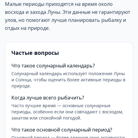
Малые периоды приходятся на время около
восхода и захода Луны. Эти данные не гарантируют
улов, но помогают лучше планировать рыбалку и
отдых на природе.
Частые вопросы
Что такое солунарный календарь?
Солунарный календарь использует положение Луны
и Солнца, чтобы оценить более активные периоды в
природе.
Когда лучше всего рыбачить?
Часто лучшее время — основные солунарные
периоды, особенно если они совпадают с восходом,
закатом или спокойной погодой.
Что такое основной солунарный период?
Основной период — более длинное окно активности