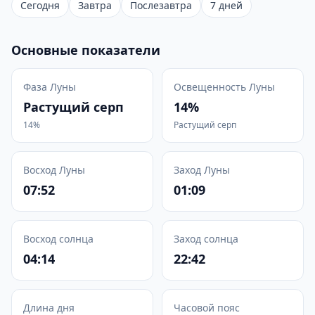
Сегодня
Завтра
Послезавтра
7 дней
Основные показатели
Фаза Луны
Освещенность Луны
Растущий серп
14%
14%
Растущий серп
Восход Луны
Заход Луны
07:52
01:09
Восход солнца
Заход солнца
04:14
22:42
Длина дня
Часовой пояс