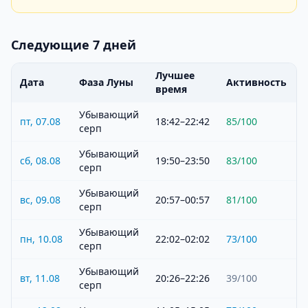
Следующие 7 дней
Лучшее
Дата
Фаза Луны
Активность
время
Убывающий
пт, 07.08
18:42–22:42
85
/100
серп
Убывающий
сб, 08.08
19:50–23:50
83
/100
серп
Убывающий
вс, 09.08
20:57–00:57
81
/100
серп
Убывающий
пн, 10.08
22:02–02:02
73
/100
серп
Убывающий
вт, 11.08
20:26–22:26
39
/100
серп