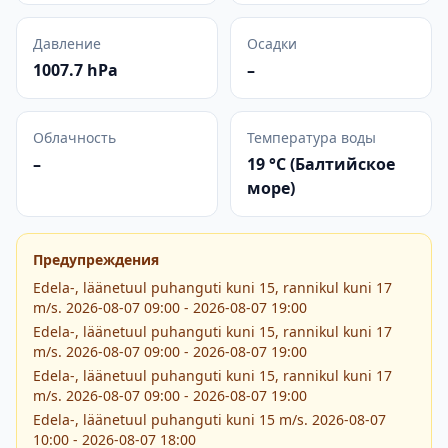
Давление
Осадки
1007.7 hPa
–
Облачность
Температура воды
–
19 °C (Балтийское
море)
Предупреждения
Edela-, läänetuul puhanguti kuni 15, rannikul kuni 17
m/s. 2026-08-07 09:00 - 2026-08-07 19:00
Edela-, läänetuul puhanguti kuni 15, rannikul kuni 17
m/s. 2026-08-07 09:00 - 2026-08-07 19:00
Edela-, läänetuul puhanguti kuni 15, rannikul kuni 17
m/s. 2026-08-07 09:00 - 2026-08-07 19:00
Edela-, läänetuul puhanguti kuni 15 m/s. 2026-08-07
10:00 - 2026-08-07 18:00