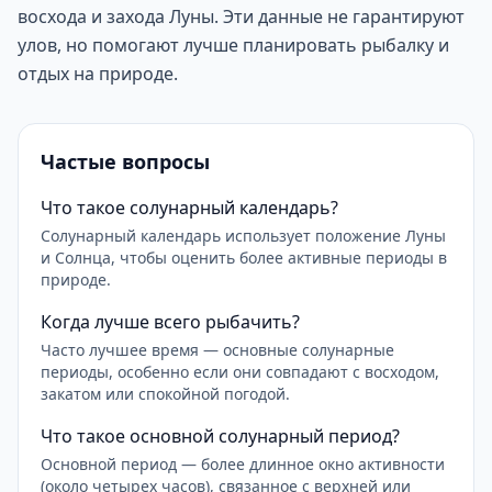
восхода и захода Луны. Эти данные не гарантируют
улов, но помогают лучше планировать рыбалку и
отдых на природе.
Частые вопросы
Что такое солунарный календарь?
Солунарный календарь использует положение Луны
и Солнца, чтобы оценить более активные периоды в
природе.
Когда лучше всего рыбачить?
Часто лучшее время — основные солунарные
периоды, особенно если они совпадают с восходом,
закатом или спокойной погодой.
Что такое основной солунарный период?
Основной период — более длинное окно активности
(около четырех часов), связанное с верхней или