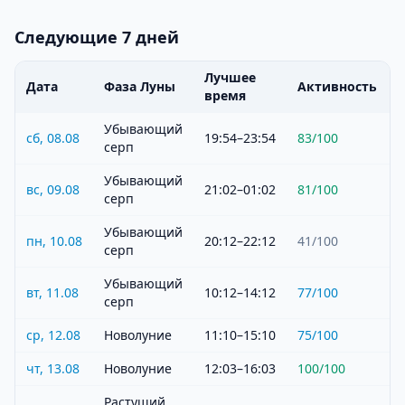
Следующие 7 дней
Лучшее
Дата
Фаза Луны
Активность
время
Убывающий
сб, 08.08
19:54–23:54
83
/100
серп
Убывающий
вс, 09.08
21:02–01:02
81
/100
серп
Убывающий
пн, 10.08
20:12–22:12
41
/100
серп
Убывающий
вт, 11.08
10:12–14:12
77
/100
серп
ср, 12.08
Новолуние
11:10–15:10
75
/100
чт, 13.08
Новолуние
12:03–16:03
100
/100
Растущий