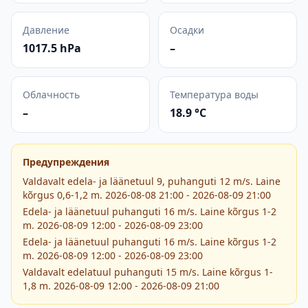
Давление
Осадки
1017.5 hPa
–
Облачность
Температура воды
–
18.9 °C
Предупреждения
Valdavalt edela- ja läänetuul 9, puhanguti 12 m/s. Laine
kõrgus 0,6-1,2 m. 2026-08-08 21:00 - 2026-08-09 21:00
Edela- ja läänetuul puhanguti 16 m/s. Laine kõrgus 1-2
m. 2026-08-09 12:00 - 2026-08-09 23:00
Edela- ja läänetuul puhanguti 16 m/s. Laine kõrgus 1-2
m. 2026-08-09 12:00 - 2026-08-09 23:00
Valdavalt edelatuul puhanguti 15 m/s. Laine kõrgus 1-
1,8 m. 2026-08-09 12:00 - 2026-08-09 21:00