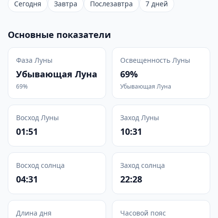
Сегодня
Завтра
Послезавтра
7 дней
Основные показатели
Фаза Луны
Освещенность Луны
Убывающая Луна
69%
69%
Убывающая Луна
Восход Луны
Заход Луны
01:51
10:31
Восход солнца
Заход солнца
04:31
22:28
Длина дня
Часовой пояс