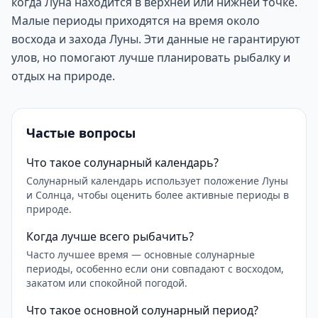
когда Луна находится в верхней или нижней точке.
Малые периоды приходятся на время около
восхода и захода Луны. Эти данные не гарантируют
улов, но помогают лучше планировать рыбалку и
отдых на природе.
Частые вопросы
Что такое солунарный календарь?
Солунарный календарь использует положение Луны
и Солнца, чтобы оценить более активные периоды в
природе.
Когда лучше всего рыбачить?
Часто лучшее время — основные солунарные
периоды, особенно если они совпадают с восходом,
закатом или спокойной погодой.
Что такое основной солунарный период?