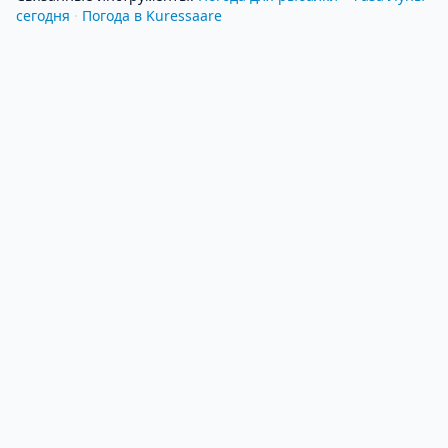
сегодня
·
Погода в Kuressaare