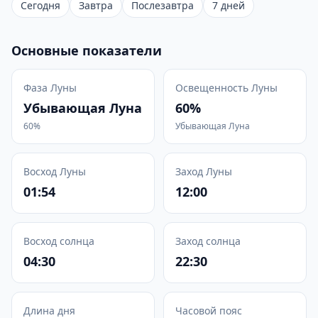
Сегодня
Завтра
Послезавтра
7 дней
Основные показатели
Фаза Луны
Освещенность Луны
Убывающая Луна
60%
60%
Убывающая Луна
Восход Луны
Заход Луны
01:54
12:00
Восход солнца
Заход солнца
04:30
22:30
Длина дня
Часовой пояс