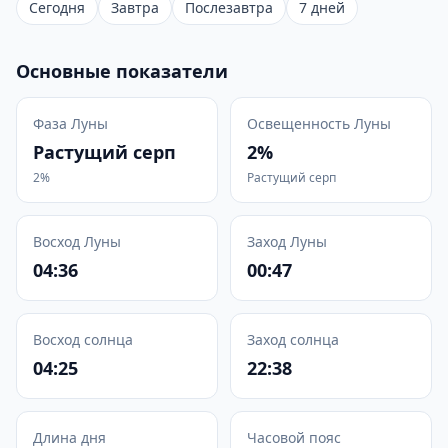
Сегодня
Завтра
Послезавтра
7 дней
Основные показатели
Фаза Луны
Освещенность Луны
Растущий серп
2%
2%
Растущий серп
Восход Луны
Заход Луны
04:36
00:47
Восход солнца
Заход солнца
04:25
22:38
Длина дня
Часовой пояс