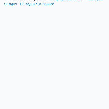
сегодня
·
Погода в Kuressaare