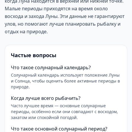
когда Луна находится в верхней или нижней точке.
Малые периоды приходятся на время около
восхода и захода Луны. Эти данные не гарантируют
улов, но помогают лучше планировать рыбалку и
отдых на природе.
Частые вопросы
Что такое солунарный календарь?
Солунарный календарь использует положение Луны
и Солнца, чтобы оценить более активные периоды в
природе.
Когда лучше всего рыбачить?
Часто лучшее время — основные солунарные
периоды, особенно если они совпадают с восходом,
закатом или спокойной погодой.
Что такое основной солунарный период?