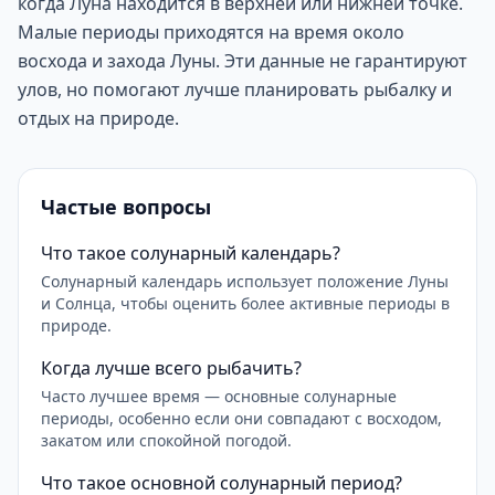
когда Луна находится в верхней или нижней точке.
Малые периоды приходятся на время около
восхода и захода Луны. Эти данные не гарантируют
улов, но помогают лучше планировать рыбалку и
отдых на природе.
Частые вопросы
Что такое солунарный календарь?
Солунарный календарь использует положение Луны
и Солнца, чтобы оценить более активные периоды в
природе.
Когда лучше всего рыбачить?
Часто лучшее время — основные солунарные
периоды, особенно если они совпадают с восходом,
закатом или спокойной погодой.
Что такое основной солунарный период?