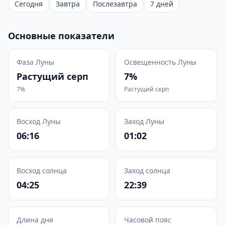
Сегодня
Завтра
Послезавтра
7 дней
Основные показатели
Фаза Луны
Освещенность Луны
Растущий серп
7%
7%
Растущий серп
Восход Луны
Заход Луны
06:16
01:02
Восход солнца
Заход солнца
04:25
22:39
Длина дня
Часовой пояс