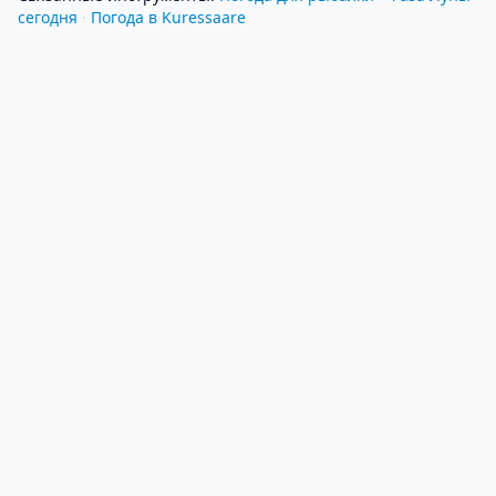
сегодня
·
Погода в Kuressaare