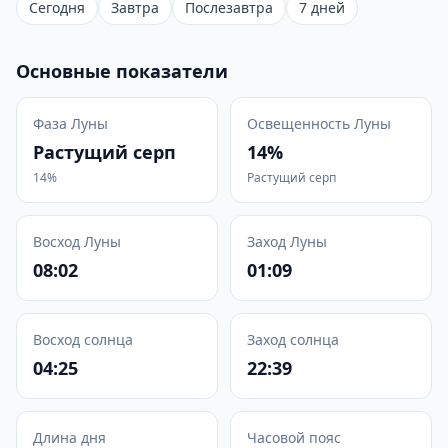
Сегодня
Завтра
Послезавтра
7 дней
Основные показатели
Фаза Луны
Освещенность Луны
Растущий серп
14%
14%
Растущий серп
Восход Луны
Заход Луны
08:02
01:09
Восход солнца
Заход солнца
04:25
22:39
Длина дня
Часовой пояс