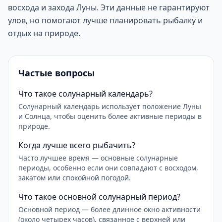
восхода и захода Луны. Эти данные не гарантируют
улов, но помогают лучше планировать рыбалку и
отдых на природе.
Частые вопросы
Что такое солунарный календарь?
Солунарный календарь использует положение Луны
и Солнца, чтобы оценить более активные периоды в
природе.
Когда лучше всего рыбачить?
Часто лучшее время — основные солунарные
периоды, особенно если они совпадают с восходом,
закатом или спокойной погодой.
Что такое основной солунарный период?
Основной период — более длинное окно активности
(около четырех часов), связанное с верхней или