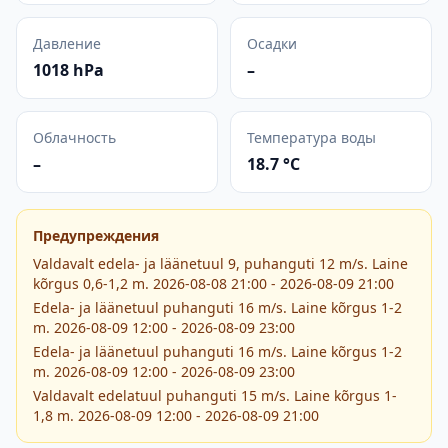
Давление
Осадки
1018 hPa
–
Облачность
Температура воды
–
18.7 °C
Предупреждения
Valdavalt edela- ja läänetuul 9, puhanguti 12 m/s. Laine
kõrgus 0,6-1,2 m. 2026-08-08 21:00 - 2026-08-09 21:00
Edela- ja läänetuul puhanguti 16 m/s. Laine kõrgus 1-2
m. 2026-08-09 12:00 - 2026-08-09 23:00
Edela- ja läänetuul puhanguti 16 m/s. Laine kõrgus 1-2
m. 2026-08-09 12:00 - 2026-08-09 23:00
Valdavalt edelatuul puhanguti 15 m/s. Laine kõrgus 1-
1,8 m. 2026-08-09 12:00 - 2026-08-09 21:00