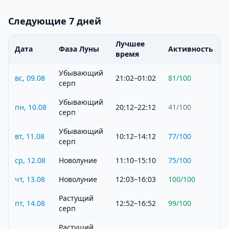
Следующие 7 дней
Лучшее
Дата
Фаза Луны
Активность
время
Убывающий
вс, 09.08
21:02–01:02
81
/100
серп
Убывающий
пн, 10.08
20:12–22:12
41
/100
серп
Убывающий
вт, 11.08
10:12–14:12
77
/100
серп
ср, 12.08
Новолуние
11:10–15:10
75
/100
чт, 13.08
Новолуние
12:03–16:03
100
/100
Растущий
пт, 14.08
12:52–16:52
99
/100
серп
Растущий