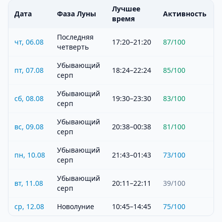
Лучшее
Дата
Фаза Луны
Активность
время
Последняя
чт, 06.08
17:20–21:20
87
/100
четверть
Убывающий
пт, 07.08
18:24–22:24
85
/100
серп
Убывающий
сб, 08.08
19:30–23:30
83
/100
серп
Убывающий
вс, 09.08
20:38–00:38
81
/100
серп
Убывающий
пн, 10.08
21:43–01:43
73
/100
серп
Убывающий
вт, 11.08
20:11–22:11
39
/100
серп
ср, 12.08
Новолуние
10:45–14:45
75
/100