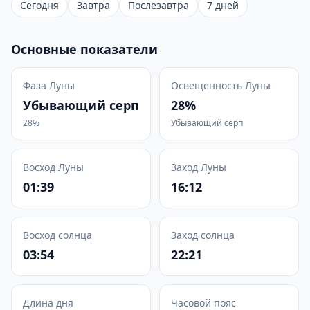
Сегодня
Завтра
Послезавтра
7 дней
Основные показатели
Фаза Луны
Освещенность Луны
Убывающий серп
28%
28%
Убывающий серп
Восход Луны
Заход Луны
01:39
16:12
Восход солнца
Заход солнца
03:54
22:21
Длина дня
Часовой пояс