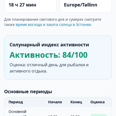
18 ч 27 мин
Europe/Tallinn
Для планирования светового дня и сумерек смотрите
также
время восхода и заката солнца в Эстонии
.
Солунарный индекс активности
Активность: 84/100
Оценка: отличный день для рыбалки и
активного отдыха.
Основные периоды
Период
Начало
Конец
Оценка
Основной