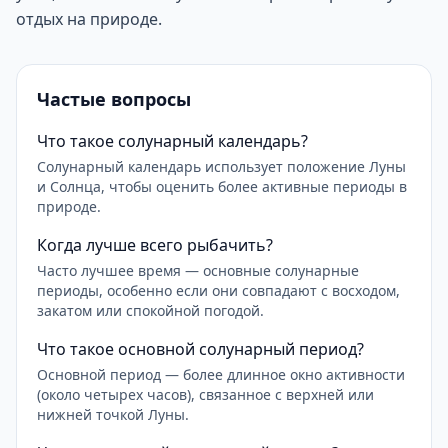
отдых на природе.
Частые вопросы
Что такое солунарный календарь?
Солунарный календарь использует положение Луны
и Солнца, чтобы оценить более активные периоды в
природе.
Когда лучше всего рыбачить?
Часто лучшее время — основные солунарные
периоды, особенно если они совпадают с восходом,
закатом или спокойной погодой.
Что такое основной солунарный период?
Основной период — более длинное окно активности
(около четырех часов), связанное с верхней или
нижней точкой Луны.