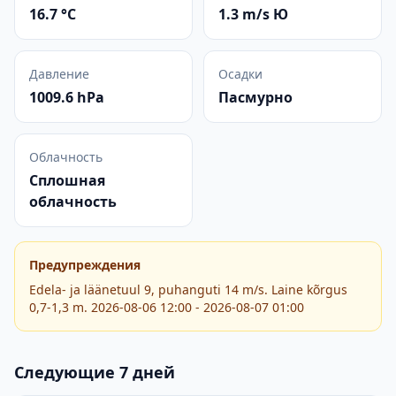
16.7 °C
1.3 m/s Ю
Давление
Осадки
1009.6 hPa
Пасмурно
Облачность
Сплошная
облачность
Предупреждения
Edela- ja läänetuul 9, puhanguti 14 m/s. Laine kõrgus
0,7-1,3 m. 2026-08-06 12:00 - 2026-08-07 01:00
Следующие 7 дней