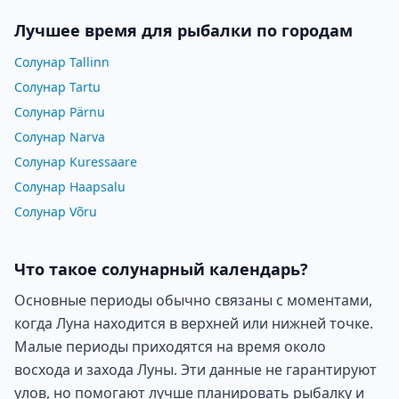
Лучшее время для рыбалки по городам
Солунар Tallinn
Солунар Tartu
Солунар Pärnu
Солунар Narva
Солунар Kuressaare
Солунар Haapsalu
Солунар Võru
Что такое солунарный календарь?
Основные периоды обычно связаны с моментами,
когда Луна находится в верхней или нижней точке.
Малые периоды приходятся на время около
восхода и захода Луны. Эти данные не гарантируют
улов, но помогают лучше планировать рыбалку и