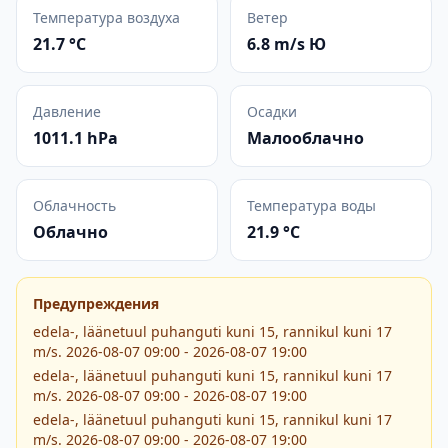
Температура воздуха
Ветер
21.7 °C
6.8 m/s Ю
Давление
Осадки
1011.1 hPa
Малооблачно
Облачность
Температура воды
Облачно
21.9 °C
Предупреждения
edela-, läänetuul puhanguti kuni 15, rannikul kuni 17
m/s. 2026-08-07 09:00 - 2026-08-07 19:00
edela-, läänetuul puhanguti kuni 15, rannikul kuni 17
m/s. 2026-08-07 09:00 - 2026-08-07 19:00
edela-, läänetuul puhanguti kuni 15, rannikul kuni 17
m/s. 2026-08-07 09:00 - 2026-08-07 19:00