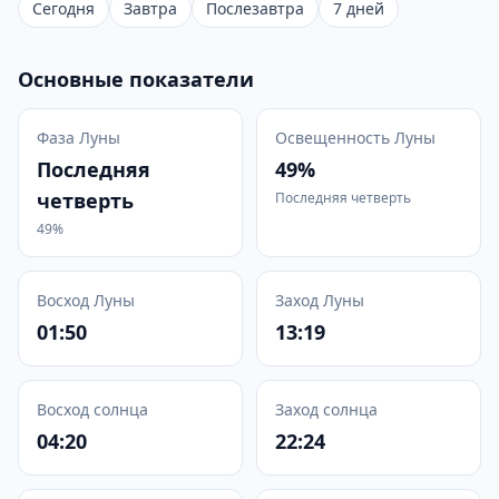
Сегодня
Завтра
Послезавтра
7 дней
Основные показатели
Фаза Луны
Освещенность Луны
Последняя
49%
четверть
Последняя четверть
49%
Восход Луны
Заход Луны
01:50
13:19
Восход солнца
Заход солнца
04:20
22:24