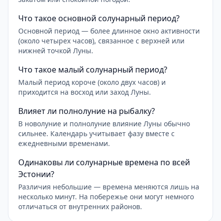
Что такое основной солунарный период?
Основной период — более длинное окно активности
(около четырех часов), связанное с верхней или
нижней точкой Луны.
Что такое малый солунарный период?
Малый период короче (около двух часов) и
приходится на восход или заход Луны.
Влияет ли полнолуние на рыбалку?
В новолуние и полнолуние влияние Луны обычно
сильнее. Календарь учитывает фазу вместе с
ежедневными временами.
Одинаковы ли солунарные времена по всей
Эстонии?
Различия небольшие — времена меняются лишь на
несколько минут. На побережье они могут немного
отличаться от внутренних районов.