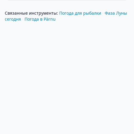
Связанные инструменты
:
Погода для рыбалки
·
Фаза Луны
сегодня
·
Погода в Pärnu