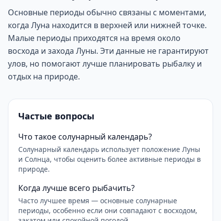
Основные периоды обычно связаны с моментами,
когда Луна находится в верхней или нижней точке.
Малые периоды приходятся на время около
восхода и захода Луны. Эти данные не гарантируют
улов, но помогают лучше планировать рыбалку и
отдых на природе.
Частые вопросы
Что такое солунарный календарь?
Солунарный календарь использует положение Луны
и Солнца, чтобы оценить более активные периоды в
природе.
Когда лучше всего рыбачить?
Часто лучшее время — основные солунарные
периоды, особенно если они совпадают с восходом,
закатом или спокойной погодой.