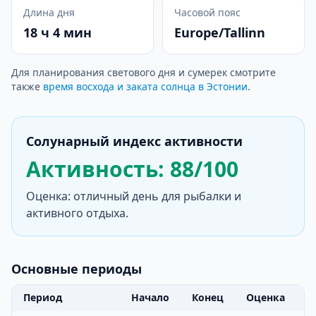
Длина дня
Часовой пояс
18 ч 4 мин
Europe/Tallinn
Для планирования светового дня и сумерек смотрите
также
время восхода и заката солнца в Эстонии
.
Солунарный индекс активности
Активность: 88/100
Оценка: отличный день для рыбалки и
активного отдыха.
Основные периоды
Период
Начало
Конец
Оценка