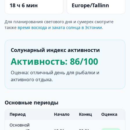
18 ч 6 мин
Europe/Tallinn
Для планирования светового дня и сумерек смотрите
также
время восхода и заката солнца в Эстонии
.
Солунарный индекс активности
Активность: 86/100
Оценка: отличный день для рыбалки и
активного отдыха.
Основные периоды
Период
Начало
Конец
Оценка
Основной