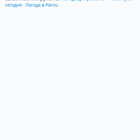
сегодня
·
Погода в Pärnu