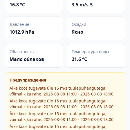
16.8 °C
3.5 m/s З
Давление
Осадки
1012.9 hPa
Ясно
Облачность
Температура воды
Мало облаков
21.6 °C
Предупреждения
Äike koos tugevate üle 15 m/s tuulepuhangutega,
võimalik ka rahe. 2026-08-08 11:00 - 2026-08-08 18:00
Äike koos tugevate üle 15 m/s tuulepuhangutega,
võimalik ka rahe. 2026-08-08 11:00 - 2026-08-08 18:00
Äike koos tugevate üle 15 m/s tuulepuhangutega,
võimalik ka rahe. 2026-08-08 11:00 - 2026-08-08 18:00
Äike koos tugevate üle 15 m/s tuulepuhangutega,