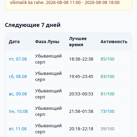
võimalik ka rahe. 2026-08-08 11:00 - 2026-08-08 18:00
Следующие 7 дней
Лучшее
Дата
Фаза Луны
Активность
время
Убывающий
пт, 07.08
18:38–22:38
85
/100
серп
Убывающий
сб, 08.08
19:45–23:45
83
/100
серп
Убывающий
вс, 09.08
20:53–00:53
81
/100
серп
Убывающий
пн, 10.08
21:58–01:58
73
/100
серп
Убывающий
вт, 11.08
20:18–22:18
39
/100
серп