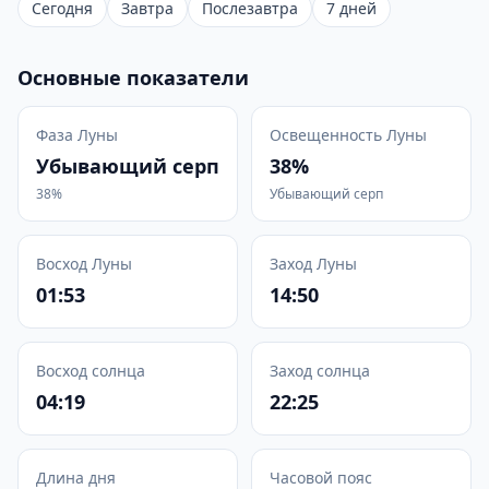
Сегодня
Завтра
Послезавтра
7 дней
Основные показатели
Фаза Луны
Освещенность Луны
Убывающий серп
38%
38%
Убывающий серп
Восход Луны
Заход Луны
01:53
14:50
Восход солнца
Заход солнца
04:19
22:25
Длина дня
Часовой пояс