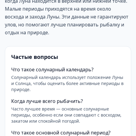
когда Луна находится в верхней или нижней точке.
Малые периоды приходятся на время около
восхода и захода Луны. Эти данные не гарантируют
улов, но помогают лучше планировать рыбалку и
отдых на природе.
Частые вопросы
Что такое солунарный календарь?
Солунарный календарь использует положение Луны
и Солнца, чтобы оценить более активные периоды в
природе.
Когда лучше всего рыбачить?
Часто лучшее время — основные солунарные
периоды, особенно если они совпадают с восходом,
закатом или спокойной погодой.
Что такое основной солунарный период?