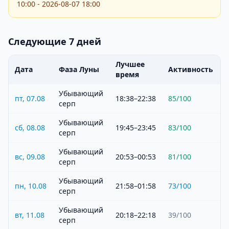
10:00 - 2026-08-07 18:00
Следующие 7 дней
Лучшее
Дата
Фаза Луны
Активность
время
Убывающий
пт, 07.08
18:38–22:38
85
/100
серп
Убывающий
сб, 08.08
19:45–23:45
83
/100
серп
Убывающий
вс, 09.08
20:53–00:53
81
/100
серп
Убывающий
пн, 10.08
21:58–01:58
73
/100
серп
Убывающий
вт, 11.08
20:18–22:18
39
/100
серп