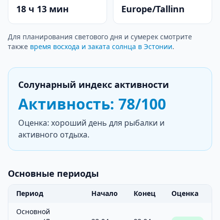
18 ч 13 мин
Europe/Tallinn
Для планирования светового дня и сумерек смотрите
также
время восхода и заката солнца в Эстонии
.
Солунарный индекс активности
Активность: 78/100
Оценка: хороший день для рыбалки и
активного отдыха.
Основные периоды
Период
Начало
Конец
Оценка
Основной