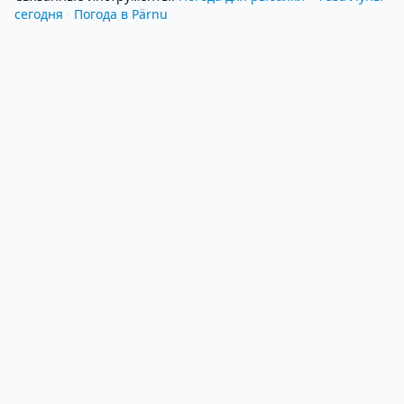
сегодня
·
Погода в Pärnu