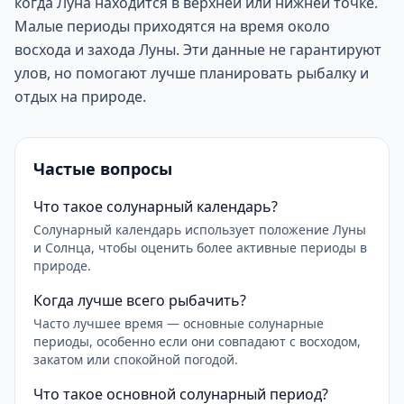
когда Луна находится в верхней или нижней точке.
Малые периоды приходятся на время около
восхода и захода Луны. Эти данные не гарантируют
улов, но помогают лучше планировать рыбалку и
отдых на природе.
Частые вопросы
Что такое солунарный календарь?
Солунарный календарь использует положение Луны
и Солнца, чтобы оценить более активные периоды в
природе.
Когда лучше всего рыбачить?
Часто лучшее время — основные солунарные
периоды, особенно если они совпадают с восходом,
закатом или спокойной погодой.
Что такое основной солунарный период?