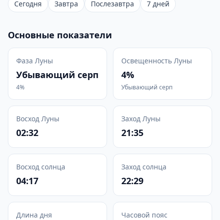
Сегодня
Завтра
Послезавтра
7 дней
Основные показатели
Фаза Луны
Освещенность Луны
Убывающий серп
4%
4%
Убывающий серп
Восход Луны
Заход Луны
02:32
21:35
Восход солнца
Заход солнца
04:17
22:29
Длина дня
Часовой пояс