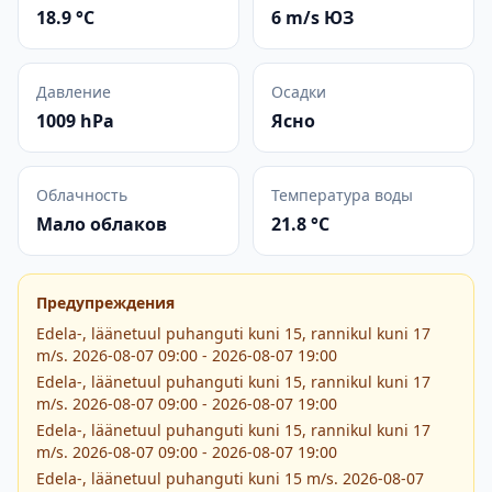
18.9 °C
6 m/s ЮЗ
Давление
Осадки
1009 hPa
Ясно
Облачность
Температура воды
Мало облаков
21.8 °C
Предупреждения
Edela-, läänetuul puhanguti kuni 15, rannikul kuni 17
m/s. 2026-08-07 09:00 - 2026-08-07 19:00
Edela-, läänetuul puhanguti kuni 15, rannikul kuni 17
m/s. 2026-08-07 09:00 - 2026-08-07 19:00
Edela-, läänetuul puhanguti kuni 15, rannikul kuni 17
m/s. 2026-08-07 09:00 - 2026-08-07 19:00
Edela-, läänetuul puhanguti kuni 15 m/s. 2026-08-07