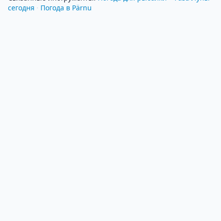
сегодня
·
Погода в Pärnu