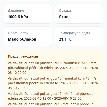
Давление
Осадки
1009.6 hPa
Ясно
Облачность
Температура воды
Мало облаков
21.1 °C
Предупреждения
Valdavalt lõunatuul puhanguti 15, rannikul kuni 18 m/s,
pärastlõunal pöördub edelasse. 2026-08-10 09:00 - 2026-
08-10 20:00
Valdavalt lõunatuul puhanguti 15, rannikul kuni 18 m/s,
pärastlõunal pöördub edelasse. 2026-08-10 09:00 - 2026-
08-10 20:00
Valdavalt lõunatuul puhanguti 15 m/s, õhtul pöördub
edelasse. 2026-08-10 12:00 - 2026-08-10 23:00
Valdavalt lõunatuul puhanguti 15 m/s, õhtul pöördub