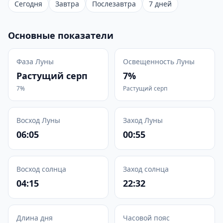
Сегодня
Завтра
Послезавтра
7 дней
Основные показатели
Фаза Луны
Освещенность Луны
Растущий серп
7%
7%
Растущий серп
Восход Луны
Заход Луны
06:05
00:55
Восход солнца
Заход солнца
04:15
22:32
Длина дня
Часовой пояс