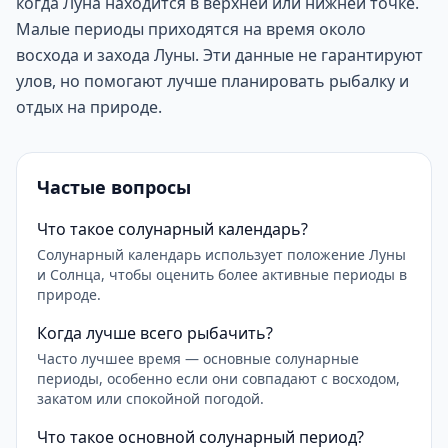
когда Луна находится в верхней или нижней точке.
Малые периоды приходятся на время около
восхода и захода Луны. Эти данные не гарантируют
улов, но помогают лучше планировать рыбалку и
отдых на природе.
Частые вопросы
Что такое солунарный календарь?
Солунарный календарь использует положение Луны
и Солнца, чтобы оценить более активные периоды в
природе.
Когда лучше всего рыбачить?
Часто лучшее время — основные солунарные
периоды, особенно если они совпадают с восходом,
закатом или спокойной погодой.
Что такое основной солунарный период?