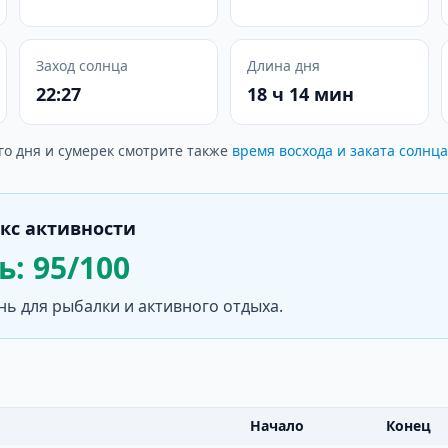
Заход солнца
Длина дня
22:27
18 ч 14 мин
го дня и сумерек смотрите также
время восхода и заката солнца
кс активности
: 95/100
нь для рыбалки и активного отдыха.
Начало
Конец