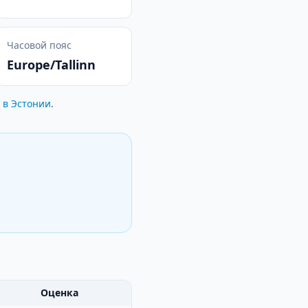
Часовой пояс
Europe/Tallinn
 в Эстонии
.
Оценка