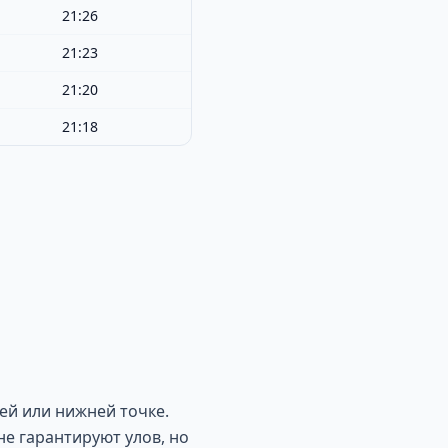
21:26
21:23
21:20
21:18
ей или нижней точке.
не гарантируют улов, но