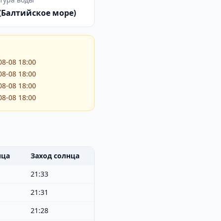
 (Балтийское море)
08-08 18:00
08-08 18:00
08-08 18:00
08-08 18:00
нца
Заход солнца
21:33
21:31
21:28