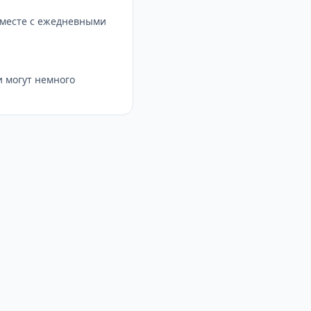
вместе с ежедневными
 могут немного