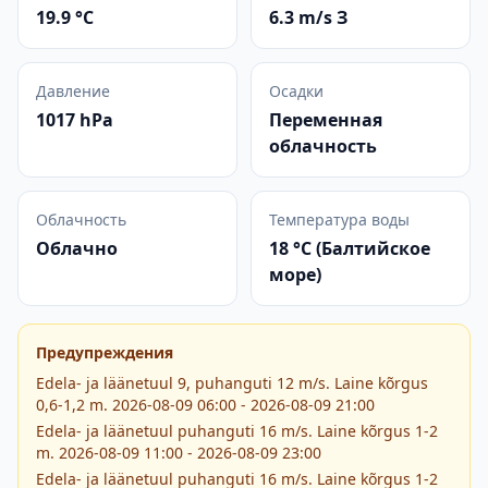
19.9 °C
6.3 m/s З
Давление
Осадки
1017 hPa
Переменная
облачность
Облачность
Температура воды
Облачно
18 °C (Балтийское
море)
Предупреждения
Edela- ja läänetuul 9, puhanguti 12 m/s. Laine kõrgus
0,6-1,2 m. 2026-08-09 06:00 - 2026-08-09 21:00
Edela- ja läänetuul puhanguti 16 m/s. Laine kõrgus 1-2
m. 2026-08-09 11:00 - 2026-08-09 23:00
Edela- ja läänetuul puhanguti 16 m/s. Laine kõrgus 1-2