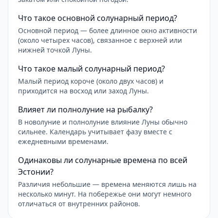
Что такое основной солунарный период?
Основной период — более длинное окно активности
(около четырех часов), связанное с верхней или
нижней точкой Луны.
Что такое малый солунарный период?
Малый период короче (около двух часов) и
приходится на восход или заход Луны.
Влияет ли полнолуние на рыбалку?
В новолуние и полнолуние влияние Луны обычно
сильнее. Календарь учитывает фазу вместе с
ежедневными временами.
Одинаковы ли солунарные времена по всей
Эстонии?
Различия небольшие — времена меняются лишь на
несколько минут. На побережье они могут немного
отличаться от внутренних районов.