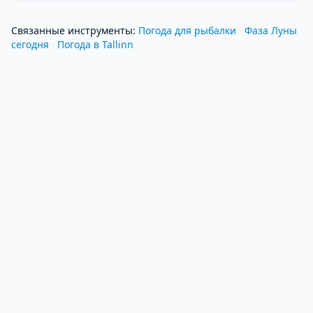
Связанные инструменты
:
Погода для рыбалки
·
Фаза Луны
сегодня
·
Погода в Tallinn