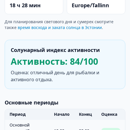
18 ч 28 мин
Europe/Tallinn
Для планирования светового дня и сумерек смотрите
также
время восхода и заката солнца в Эстонии
.
Солунарный индекс активности
Активность: 84/100
Оценка: отличный день для рыбалки и
активного отдыха.
Основные периоды
Период
Начало
Конец
Оценка
Основной