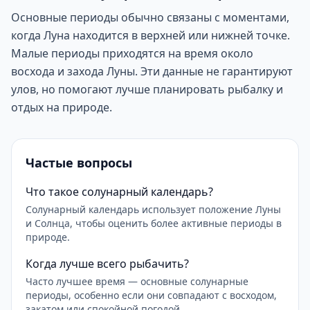
Основные периоды обычно связаны с моментами,
когда Луна находится в верхней или нижней точке.
Малые периоды приходятся на время около
восхода и захода Луны. Эти данные не гарантируют
улов, но помогают лучше планировать рыбалку и
отдых на природе.
Частые вопросы
Что такое солунарный календарь?
Солунарный календарь использует положение Луны
и Солнца, чтобы оценить более активные периоды в
природе.
Когда лучше всего рыбачить?
Часто лучшее время — основные солунарные
периоды, особенно если они совпадают с восходом,
закатом или спокойной погодой.