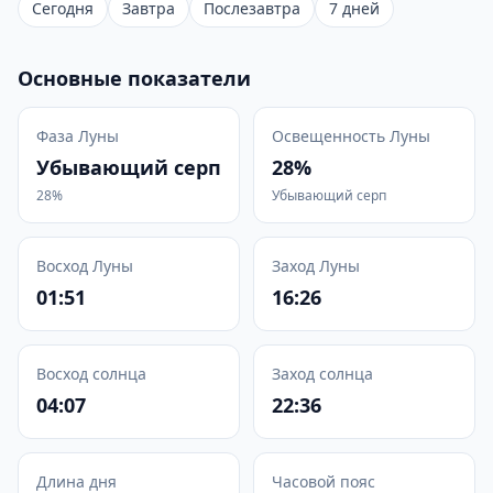
Сегодня
Завтра
Послезавтра
7 дней
Основные показатели
Фаза Луны
Освещенность Луны
Убывающий серп
28%
28%
Убывающий серп
Восход Луны
Заход Луны
01:51
16:26
Восход солнца
Заход солнца
04:07
22:36
Длина дня
Часовой пояс