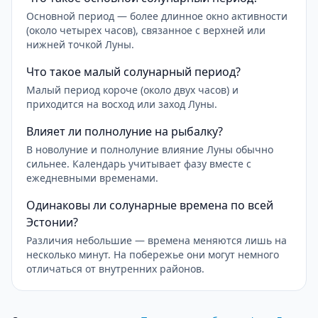
Основной период — более длинное окно активности
(около четырех часов), связанное с верхней или
нижней точкой Луны.
Что такое малый солунарный период?
Малый период короче (около двух часов) и
приходится на восход или заход Луны.
Влияет ли полнолуние на рыбалку?
В новолуние и полнолуние влияние Луны обычно
сильнее. Календарь учитывает фазу вместе с
ежедневными временами.
Одинаковы ли солунарные времена по всей
Эстонии?
Различия небольшие — времена меняются лишь на
несколько минут. На побережье они могут немного
отличаться от внутренних районов.