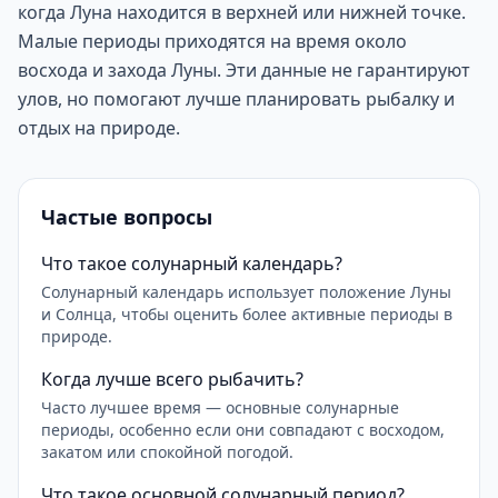
когда Луна находится в верхней или нижней точке.
Малые периоды приходятся на время около
восхода и захода Луны. Эти данные не гарантируют
улов, но помогают лучше планировать рыбалку и
отдых на природе.
Частые вопросы
Что такое солунарный календарь?
Солунарный календарь использует положение Луны
и Солнца, чтобы оценить более активные периоды в
природе.
Когда лучше всего рыбачить?
Часто лучшее время — основные солунарные
периоды, особенно если они совпадают с восходом,
закатом или спокойной погодой.
Что такое основной солунарный период?