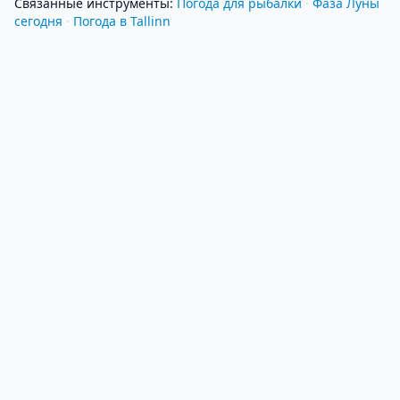
Связанные инструменты
:
Погода для рыбалки
·
Фаза Луны
сегодня
·
Погода в Tallinn