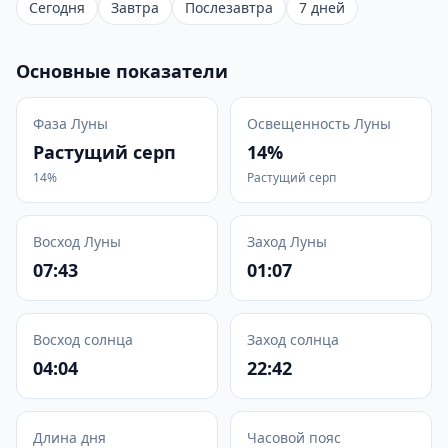
Сегодня
Завтра
Послезавтра
7 дней
Основные показатели
Фаза Луны
Освещенность Луны
Растущий серп
14%
14%
Растущий серп
Восход Луны
Заход Луны
07:43
01:07
Восход солнца
Заход солнца
04:04
22:42
Длина дня
Часовой пояс