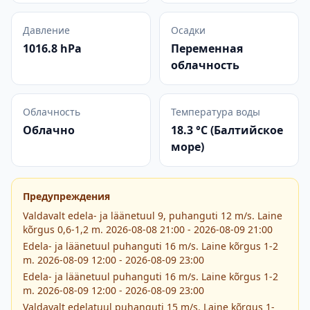
Давление
Осадки
1016.8 hPa
Переменная
облачность
Облачность
Температура воды
Облачно
18.3 °C (Балтийское
море)
Предупреждения
Valdavalt edela- ja läänetuul 9, puhanguti 12 m/s. Laine
kõrgus 0,6-1,2 m. 2026-08-08 21:00 - 2026-08-09 21:00
Edela- ja läänetuul puhanguti 16 m/s. Laine kõrgus 1-2
m. 2026-08-09 12:00 - 2026-08-09 23:00
Edela- ja läänetuul puhanguti 16 m/s. Laine kõrgus 1-2
m. 2026-08-09 12:00 - 2026-08-09 23:00
Valdavalt edelatuul puhanguti 15 m/s. Laine kõrgus 1-