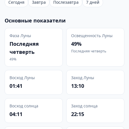
Сегодня
Завтра
Послезавтра
7 дней
Основные показатели
Фаза Луны
Освещенность Луны
Последняя
49%
четверть
Последняя четверть
49%
Восход Луны
Заход Луны
01:41
13:10
Восход солнца
Заход солнца
04:11
22:15