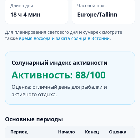
Длина дня
Часовой пояс
18 ч 4 мин
Europe/Tallinn
Для планирования светового дня и сумерек смотрите
также
время восхода и заката солнца в Эстонии
.
Солунарный индекс активности
Активность: 88/100
Оценка: отличный день для рыбалки и
активного отдыха.
Основные периоды
Период
Начало
Конец
Оценка