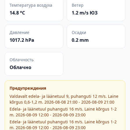
Температура воздуха
Ветер
14.8 °C
1.2 m/s ЮЗ
Давление
Осадки
1017.2 hPa
0.2 mm
Облачность
Облачно
Предупреждения
Valdavalt edela- ja läänetuul 9, puhanguti 12 m/s. Laine
kõrgus 0,6-1,2 m. 2026-08-08 21:00 - 2026-08-09 21:00
Edela- ja läänetuul puhanguti 16 m/s. Laine kõrgus 1-2
m. 2026-08-09 12:00 - 2026-08-09 23:00
Edela- ja läänetuul puhanguti 16 m/s. Laine kõrgus 1-2
m. 2026-08-09 12:00 - 2026-08-09 23:00