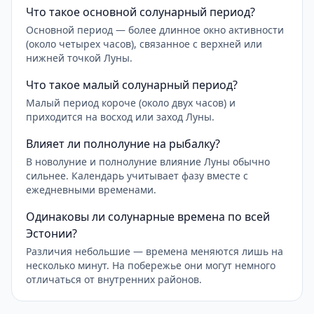
Что такое основной солунарный период?
Основной период — более длинное окно активности
(около четырех часов), связанное с верхней или
нижней точкой Луны.
Что такое малый солунарный период?
Малый период короче (около двух часов) и
приходится на восход или заход Луны.
Влияет ли полнолуние на рыбалку?
В новолуние и полнолуние влияние Луны обычно
сильнее. Календарь учитывает фазу вместе с
ежедневными временами.
Одинаковы ли солунарные времена по всей
Эстонии?
Различия небольшие — времена меняются лишь на
несколько минут. На побережье они могут немного
отличаться от внутренних районов.