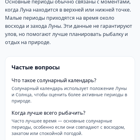
Основные периоды обычно связаны с моментами,
когда Луна находится в верхней или нижней точке.
Малые периоды приходятся на время около
восхода и захода Луны. Эти данные не гарантируют
улов, но помогают лучше планировать рыбалку и
отдых на природе.
Частые вопросы
Что такое солунарный календарь?
Солунарный календарь использует положение Луны
и Солнца, чтобы оценить более активные периоды в
природе.
Когда лучше всего рыбачить?
Часто лучшее время — основные солунарные
периоды, особенно если они совпадают с восходом,
закатом или спокойной погодой.