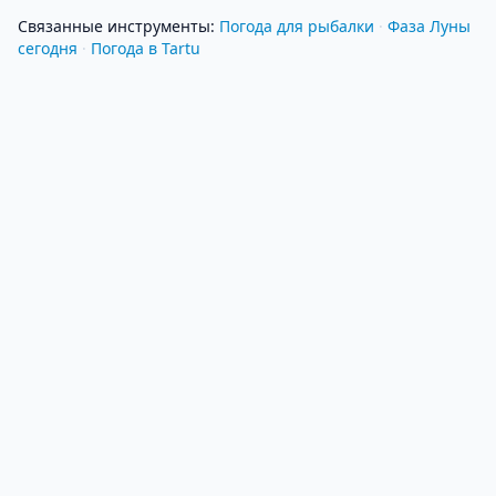
Связанные инструменты
:
Погода для рыбалки
·
Фаза Луны
сегодня
·
Погода в Tartu