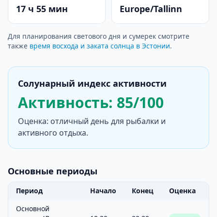
17 ч 55 мин
Europe/Tallinn
Для планирования светового дня и сумерек смотрите
также
время восхода и заката солнца в Эстонии
.
Солунарный индекс активности
Активность: 85/100
Оценка: отличный день для рыбалки и
активного отдыха.
Основные периоды
Период
Начало
Конец
Оценка
Основной