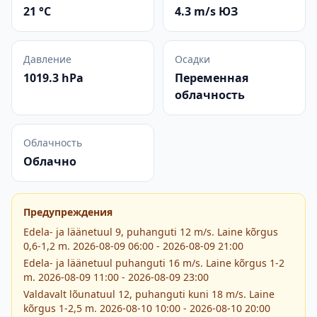
21 °C
4.3 m/s ЮЗ
Давление
Осадки
1019.3 hPa
Переменная
облачность
Облачность
Облачно
Предупреждения
Edela- ja läänetuul 9, puhanguti 12 m/s. Laine kõrgus
0,6-1,2 m. 2026-08-09 06:00 - 2026-08-09 21:00
Edela- ja läänetuul puhanguti 16 m/s. Laine kõrgus 1-2
m. 2026-08-09 11:00 - 2026-08-09 23:00
Valdavalt lõunatuul 12, puhanguti kuni 18 m/s. Laine
kõrgus 1-2,5 m. 2026-08-10 10:00 - 2026-08-10 20:00