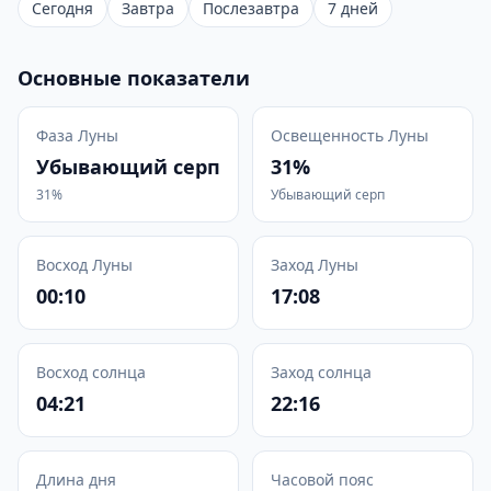
Сегодня
Завтра
Послезавтра
7 дней
Основные показатели
Фаза Луны
Освещенность Луны
Убывающий серп
31%
31%
Убывающий серп
Восход Луны
Заход Луны
00:10
17:08
Восход солнца
Заход солнца
04:21
22:16
Длина дня
Часовой пояс