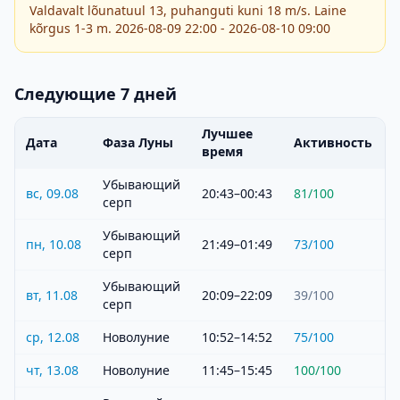
Valdavalt lõunatuul 13, puhanguti kuni 18 m/s. Laine
kõrgus 1-3 m. 2026-08-09 22:00 - 2026-08-10 09:00
Следующие 7 дней
Лучшее
Дата
Фаза Луны
Активность
время
Убывающий
вс, 09.08
20:43–00:43
81
/100
серп
Убывающий
пн, 10.08
21:49–01:49
73
/100
серп
Убывающий
вт, 11.08
20:09–22:09
39
/100
серп
ср, 12.08
Новолуние
10:52–14:52
75
/100
чт, 13.08
Новолуние
11:45–15:45
100
/100