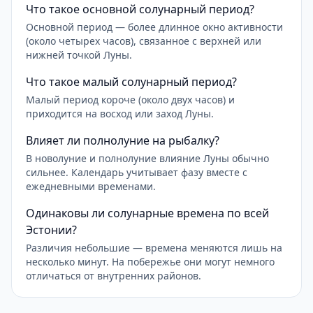
Что такое основной солунарный период?
Основной период — более длинное окно активности
(около четырех часов), связанное с верхней или
нижней точкой Луны.
Что такое малый солунарный период?
Малый период короче (около двух часов) и
приходится на восход или заход Луны.
Влияет ли полнолуние на рыбалку?
В новолуние и полнолуние влияние Луны обычно
сильнее. Календарь учитывает фазу вместе с
ежедневными временами.
Одинаковы ли солунарные времена по всей
Эстонии?
Различия небольшие — времена меняются лишь на
несколько минут. На побережье они могут немного
отличаться от внутренних районов.