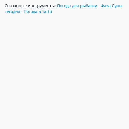
Связанные инструменты
:
Погода для рыбалки
·
Фаза Луны
сегодня
·
Погода в Tartu