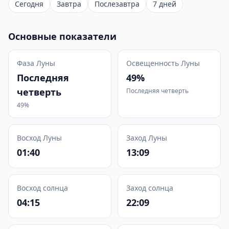
Сегодня
Завтра
Послезавтра
7 дней
Основные показатели
Фаза Луны
Освещенность Луны
Последняя
49%
четверть
Последняя четверть
49%
Восход Луны
Заход Луны
01:40
13:09
Восход солнца
Заход солнца
04:15
22:09