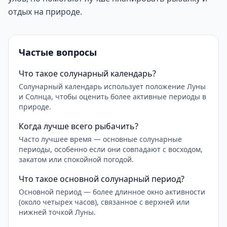
отдых на природе.
Частые вопросы
Что такое солунарный календарь?
Солунарный календарь использует положение Луны
и Солнца, чтобы оценить более активные периоды в
природе.
Когда лучше всего рыбачить?
Часто лучшее время — основные солунарные
периоды, особенно если они совпадают с восходом,
закатом или спокойной погодой.
Что такое основной солунарный период?
Основной период — более длинное окно активности
(около четырех часов), связанное с верхней или
нижней точкой Луны.