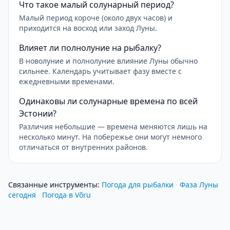
Что такое малый солунарный период?
Малый период короче (около двух часов) и
приходится на восход или заход Луны.
Влияет ли полнолуние на рыбалку?
В новолуние и полнолуние влияние Луны обычно
сильнее. Календарь учитывает фазу вместе с
ежедневными временами.
Одинаковы ли солунарные времена по всей
Эстонии?
Различия небольшие — времена меняются лишь на
несколько минут. На побережье они могут немного
отличаться от внутренних районов.
Связанные инструменты
:
Погода для рыбалки
·
Фаза Луны
сегодня
·
Погода в Võru