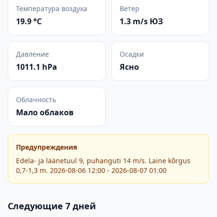
Температура воздуха
Ветер
19.9 °C
1.3 m/s ЮЗ
Давление
Осадки
1011.1 hPa
Ясно
Облачность
Мало облаков
Предупреждения
Edela- ja läänetuul 9, puhanguti 14 m/s. Laine kõrgus
0,7-1,3 m. 2026-08-06 12:00 - 2026-08-07 01:00
Следующие 7 дней