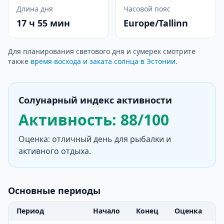
Длина дня
Часовой пояс
17 ч 55 мин
Europe/Tallinn
Для планирования светового дня и сумерек смотрите
также
время восхода и заката солнца в Эстонии
.
Солунарный индекс активности
Активность: 88/100
Оценка: отличный день для рыбалки и
активного отдыха.
Основные периоды
Период
Начало
Конец
Оценка