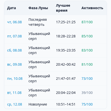
Лучшее
Дата
Фаза Луны
Активность
время
Последняя
чт, 06.08
17:25–21:25
87
/100
четверть
Убывающий
пт, 07.08
18:28–22:28
85
/100
серп
Убывающий
сб, 08.08
19:35–23:35
83
/100
серп
Убывающий
вс, 09.08
20:42–00:42
81
/100
серп
Убывающий
пн, 10.08
21:47–01:47
73
/100
серп
Убывающий
вт, 11.08
20:04–22:04
39
/100
серп
ср, 12.08
Новолуние
10:51–14:51
75
/100