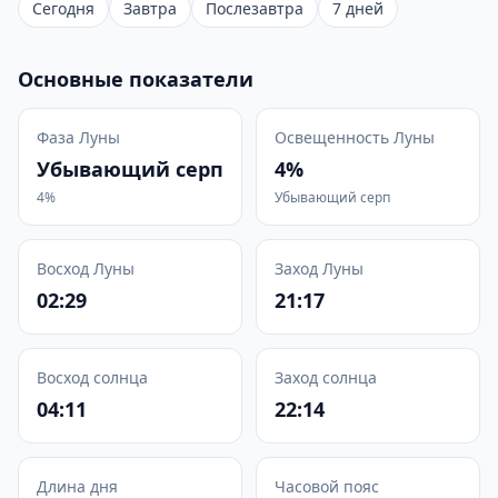
Сегодня
Завтра
Послезавтра
7 дней
Основные показатели
Фаза Луны
Освещенность Луны
Убывающий серп
4%
4%
Убывающий серп
Восход Луны
Заход Луны
02:29
21:17
Восход солнца
Заход солнца
04:11
22:14
Длина дня
Часовой пояс