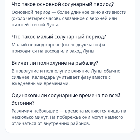
Что такое основной солунарный период?
Основной период — более длинное окно активности
(около четырех часов), связанное с верхней или
нижней точкой Луны.
Что такое малый солунарный период?
Малый период короче (около двух часов) и
приходится на восход или заход Луны.
Влияет ли полнолуние на рыбалку?
В новолуние и полнолуние влияние Луны обычно
сильнее. Календарь учитывает фазу вместе с
ежедневными временами.
Одинаковы ли солунарные времена по всей
Эстонии?
Различия небольшие — времена меняются лишь на
несколько минут. На побережье они могут немного
отличаться от внутренних районов.