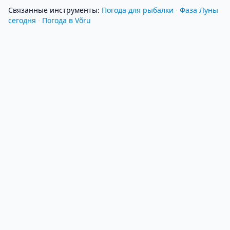
Связанные инструменты
:
Погода для рыбалки
·
Фаза Луны
сегодня
·
Погода в Võru