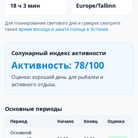
18 ч 3 мин
Europe/Tallinn
Для планирования светового дня и сумерек смотрите
также
время восхода и заката солнца в Эстонии
.
Солунарный индекс активности
Активность: 78/100
Оценка: хороший день для рыбалки и
активного отдыха.
Основные периоды
Период
Начало
Конец
Оценка
Основной