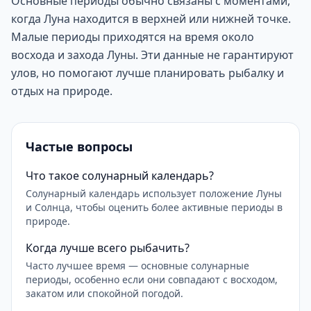
Основные периоды обычно связаны с моментами,
когда Луна находится в верхней или нижней точке.
Малые периоды приходятся на время около
восхода и захода Луны. Эти данные не гарантируют
улов, но помогают лучше планировать рыбалку и
отдых на природе.
Частые вопросы
Что такое солунарный календарь?
Солунарный календарь использует положение Луны
и Солнца, чтобы оценить более активные периоды в
природе.
Когда лучше всего рыбачить?
Часто лучшее время — основные солунарные
периоды, особенно если они совпадают с восходом,
закатом или спокойной погодой.