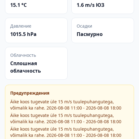
15.1 °C
1.6 m/s ЮЗ
Давление
Осадки
1015.5 hPa
Пасмурно
Облачность
Сплошная
облачность
Предупреждения
Äike koos tugevate üle 15 m/s tuulepuhangutega,
võimalik ka rahe. 2026-08-08 11:00 - 2026-08-08 18:00
Äike koos tugevate üle 15 m/s tuulepuhangutega,
võimalik ka rahe. 2026-08-08 11:00 - 2026-08-08 18:00
Äike koos tugevate üle 15 m/s tuulepuhangutega,
võimalik ka rahe. 2026-08-08 11:00 - 2026-08-08 18:00