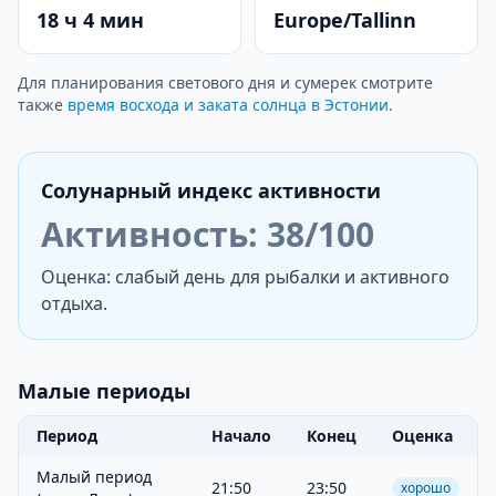
18 ч 4 мин
Europe/Tallinn
Для планирования светового дня и сумерек смотрите
также
время восхода и заката солнца в Эстонии
.
Солунарный индекс активности
Активность: 38/100
Оценка: слабый день для рыбалки и активного
отдыха.
Малые периоды
Период
Начало
Конец
Оценка
Малый период
21:50
23:50
хорошо