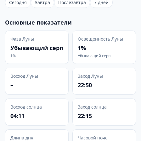
Сегодня
Завтра
Послезавтра
7 дней
Основные показатели
Фаза Луны
Освещенность Луны
Убывающий серп
1%
1%
Убывающий серп
Восход Луны
Заход Луны
–
22:50
Восход солнца
Заход солнца
04:11
22:15
Длина дня
Часовой пояс