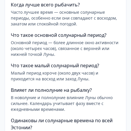
Когда лучше всего рыбачить?
Часто лучшее время — основные солунарные
периоды, особенно если они совпадают с восходом,
закатом или спокойной погодой.
Что такое основной солунарный период?
Основной период — более длинное окно активности
(около четырех часов), связанное с верхней или
нижней точкой Луны.
Что такое малый солунарный период?
Малый период короче (около двух часов) и
приходится на восход или заход Луны.
Влияет ли полнолуние на рыбалку?
В новолуние и полнолуние влияние Луны обычно
сильнее. Календарь учитывает фазу вместе с
ежедневными временами.
Одинаковы ли солунарные времена по всей
Эстонии?