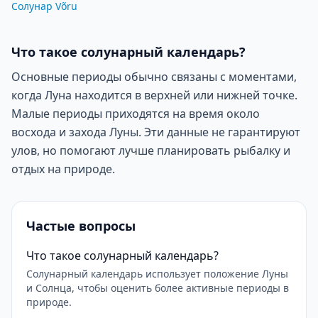
Солунар Võru
Что такое солунарный календарь?
Основные периоды обычно связаны с моментами,
когда Луна находится в верхней или нижней точке.
Малые периоды приходятся на время около
восхода и захода Луны. Эти данные не гарантируют
улов, но помогают лучше планировать рыбалку и
отдых на природе.
Частые вопросы
Что такое солунарный календарь?
Солунарный календарь использует положение Луны
и Солнца, чтобы оценить более активные периоды в
природе.