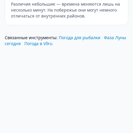
Различия небольшие — времена меняются лишь на
несколько минут. На побережье они могут немного
отличаться от внутренних районов.
Связанные инструменты
:
Погода для рыбалки
·
Фаза Луны
сегодня
·
Погода в Võru