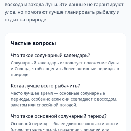
восхода и захода Луны. Эти данные не гарантируют
улов, но помогают лучше планировать рыбалку и
отдых на природе.
Частые вопросы
Что такое солунарный календарь?
Солунарный календарь использует положение Луны
и Солнца, чтобы оценить более активные периоды в
природе.
Когда лучше всего рыбачить?
Часто лучшее время — основные солунарные
периоды, особенно если они совпадают с восходом,
закатом или спокойной погодой.
Что такое основной солунарный период?
Основной период — более длинное окно активности
(около четырех часов), связанное с верхней или