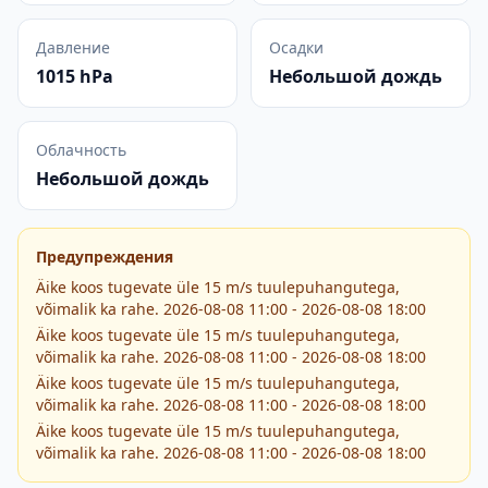
Давление
Осадки
1015 hPa
Небольшой дождь
Облачность
Небольшой дождь
Предупреждения
Äike koos tugevate üle 15 m/s tuulepuhangutega,
võimalik ka rahe. 2026-08-08 11:00 - 2026-08-08 18:00
Äike koos tugevate üle 15 m/s tuulepuhangutega,
võimalik ka rahe. 2026-08-08 11:00 - 2026-08-08 18:00
Äike koos tugevate üle 15 m/s tuulepuhangutega,
võimalik ka rahe. 2026-08-08 11:00 - 2026-08-08 18:00
Äike koos tugevate üle 15 m/s tuulepuhangutega,
võimalik ka rahe. 2026-08-08 11:00 - 2026-08-08 18:00