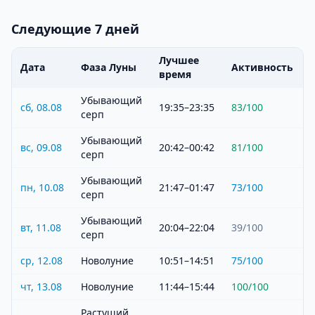
Следующие 7 дней
Лучшее
Дата
Фаза Луны
Активность
время
Убывающий
сб, 08.08
19:35–23:35
83
/100
серп
Убывающий
вс, 09.08
20:42–00:42
81
/100
серп
Убывающий
пн, 10.08
21:47–01:47
73
/100
серп
Убывающий
вт, 11.08
20:04–22:04
39
/100
серп
ср, 12.08
Новолуние
10:51–14:51
75
/100
чт, 13.08
Новолуние
11:44–15:44
100
/100
Растущий