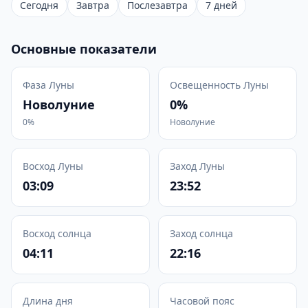
Сегодня
Завтра
Послезавтра
7 дней
Основные показатели
Фаза Луны
Освещенность Луны
Новолуние
0%
0%
Новолуние
Восход Луны
Заход Луны
03:09
23:52
Восход солнца
Заход солнца
04:11
22:16
Длина дня
Часовой пояс