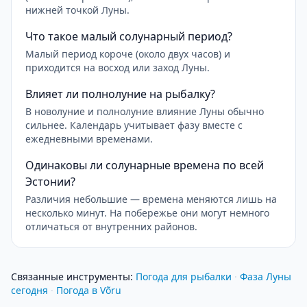
нижней точкой Луны.
Что такое малый солунарный период?
Малый период короче (около двух часов) и
приходится на восход или заход Луны.
Влияет ли полнолуние на рыбалку?
В новолуние и полнолуние влияние Луны обычно
сильнее. Календарь учитывает фазу вместе с
ежедневными временами.
Одинаковы ли солунарные времена по всей
Эстонии?
Различия небольшие — времена меняются лишь на
несколько минут. На побережье они могут немного
отличаться от внутренних районов.
Связанные инструменты
:
Погода для рыбалки
·
Фаза Луны
сегодня
·
Погода в Võru