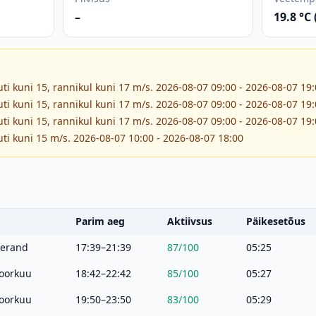
–
19.8 °C
ti kuni 15, rannikul kuni 17 m/s. 2026-08-07 09:00 - 2026-08-07 19
ti kuni 15, rannikul kuni 17 m/s. 2026-08-07 09:00 - 2026-08-07 19
ti kuni 15, rannikul kuni 17 m/s. 2026-08-07 09:00 - 2026-08-07 19
ti kuni 15 m/s. 2026-08-07 10:00 - 2026-08-07 18:00
Parim aeg
Aktiivsus
Päikesetõus
eerand
17:39–21:39
87
/100
05:25
oorkuu
18:42–22:42
85
/100
05:27
oorkuu
19:50–23:50
83
/100
05:29