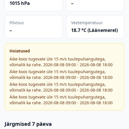
1015 hPa
–
Pilvisus
Veetemperatuur
–
18.7 °C (Läänemerel)
Hoiatused
Äike koos tugevate üle 15 m/s tuulepuhangutega,
võimalik ka rahe. 2026-08-08 09:00 - 2026-08-08 18:00
Äike koos tugevate üle 15 m/s tuulepuhangutega,
võimalik ka rahe. 2026-08-08 09:00 - 2026-08-08 18:00
Äike koos tugevate üle 15 m/s tuulepuhangutega,
võimalik ka rahe. 2026-08-08 09:00 - 2026-08-08 18:00
Äike koos tugevate üle 15 m/s tuulepuhangutega,
võimalik ka rahe. 2026-08-08 09:00 - 2026-08-08 18:00
Järgmised 7 päeva