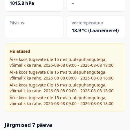
1015.8 hPa
–
Pilvisus
Veetemperatuur
–
18.9 °C (Läänemerel)
Hoiatused
Äike koos tugevate üle 15 m/s tuulepuhangutega,
võimalik ka rahe. 2026-08-08 09:00 - 2026-08-08 18:00
Äike koos tugevate üle 15 m/s tuulepuhangutega,
võimalik ka rahe. 2026-08-08 09:00 - 2026-08-08 18:00
Äike koos tugevate üle 15 m/s tuulepuhangutega,
võimalik ka rahe. 2026-08-08 09:00 - 2026-08-08 18:00
Äike koos tugevate üle 15 m/s tuulepuhangutega,
võimalik ka rahe. 2026-08-08 09:00 - 2026-08-08 18:00
Järgmised 7 päeva