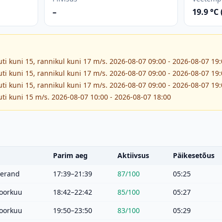
–
19.9 °C
ti kuni 15, rannikul kuni 17 m/s. 2026-08-07 09:00 - 2026-08-07 19
ti kuni 15, rannikul kuni 17 m/s. 2026-08-07 09:00 - 2026-08-07 19
ti kuni 15, rannikul kuni 17 m/s. 2026-08-07 09:00 - 2026-08-07 19
ti kuni 15 m/s. 2026-08-07 10:00 - 2026-08-07 18:00
Parim aeg
Aktiivsus
Päikesetõus
eerand
17:39–21:39
87
/100
05:25
oorkuu
18:42–22:42
85
/100
05:27
oorkuu
19:50–23:50
83
/100
05:29