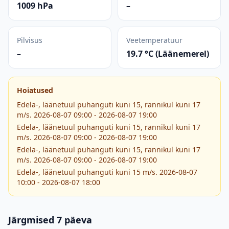
1009 hPa
–
Pilvisus
Veetemperatuur
–
19.7 °C (Läänemerel)
Hoiatused
Edela-, läänetuul puhanguti kuni 15, rannikul kuni 17
m/s. 2026-08-07 09:00 - 2026-08-07 19:00
Edela-, läänetuul puhanguti kuni 15, rannikul kuni 17
m/s. 2026-08-07 09:00 - 2026-08-07 19:00
Edela-, läänetuul puhanguti kuni 15, rannikul kuni 17
m/s. 2026-08-07 09:00 - 2026-08-07 19:00
Edela-, läänetuul puhanguti kuni 15 m/s. 2026-08-07
10:00 - 2026-08-07 18:00
Järgmised 7 päeva