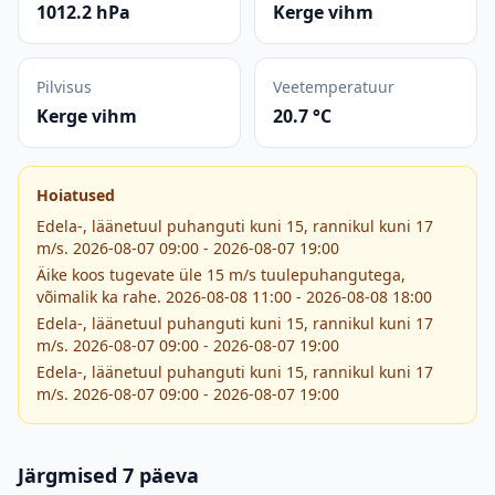
1012.2 hPa
Kerge vihm
Pilvisus
Veetemperatuur
Kerge vihm
20.7 °C
Hoiatused
Edela-, läänetuul puhanguti kuni 15, rannikul kuni 17
m/s. 2026-08-07 09:00 - 2026-08-07 19:00
Äike koos tugevate üle 15 m/s tuulepuhangutega,
võimalik ka rahe. 2026-08-08 11:00 - 2026-08-08 18:00
Edela-, läänetuul puhanguti kuni 15, rannikul kuni 17
m/s. 2026-08-07 09:00 - 2026-08-07 19:00
Edela-, läänetuul puhanguti kuni 15, rannikul kuni 17
m/s. 2026-08-07 09:00 - 2026-08-07 19:00
Järgmised 7 päeva