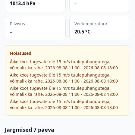
1013.4 hPa
–
Pilvisus
Veetemperatuur
–
20.5 °C
Hoiatused
Äike koos tugevate üle 15 m/s tuulepuhangutega,
võimalik ka rahe. 2026-08-08 11:00 - 2026-08-08 18:00
Äike koos tugevate üle 15 m/s tuulepuhangutega,
võimalik ka rahe. 2026-08-08 11:00 - 2026-08-08 18:00
Äike koos tugevate üle 15 m/s tuulepuhangutega,
võimalik ka rahe. 2026-08-08 11:00 - 2026-08-08 18:00
Äike koos tugevate üle 15 m/s tuulepuhangutega,
võimalik ka rahe. 2026-08-08 11:00 - 2026-08-08 18:00
Järgmised 7 päeva