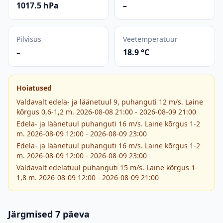
1017.5 hPa
–
Pilvisus
Veetemperatuur
–
18.9 °C
Hoiatused
Valdavalt edela- ja läänetuul 9, puhanguti 12 m/s. Laine
kõrgus 0,6-1,2 m. 2026-08-08 21:00 - 2026-08-09 21:00
Edela- ja läänetuul puhanguti 16 m/s. Laine kõrgus 1-2
m. 2026-08-09 12:00 - 2026-08-09 23:00
Edela- ja läänetuul puhanguti 16 m/s. Laine kõrgus 1-2
m. 2026-08-09 12:00 - 2026-08-09 23:00
Valdavalt edelatuul puhanguti 15 m/s. Laine kõrgus 1-
1,8 m. 2026-08-09 12:00 - 2026-08-09 21:00
Järgmised 7 päeva