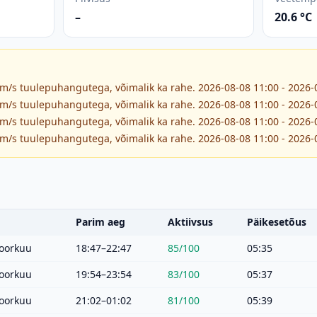
–
20.6 °C
 m/s tuulepuhangutega, võimalik ka rahe. 2026-08-08 11:00 - 2026-
 m/s tuulepuhangutega, võimalik ka rahe. 2026-08-08 11:00 - 2026-
 m/s tuulepuhangutega, võimalik ka rahe. 2026-08-08 11:00 - 2026-
 m/s tuulepuhangutega, võimalik ka rahe. 2026-08-08 11:00 - 2026-
Parim aeg
Aktiivsus
Päikesetõus
oorkuu
18:47–22:47
85
/100
05:35
oorkuu
19:54–23:54
83
/100
05:37
oorkuu
21:02–01:02
81
/100
05:39