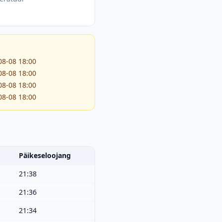
08-08 18:00
08-08 18:00
08-08 18:00
08-08 18:00
Päikeseloojang
21:38
21:36
21:34