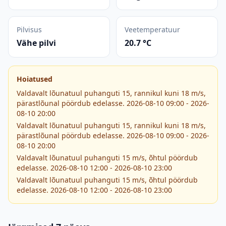
Pilvisus
Veetemperatuur
Vähe pilvi
20.7 °C
Hoiatused
Valdavalt lõunatuul puhanguti 15, rannikul kuni 18 m/s,
pärastlõunal pöördub edelasse. 2026-08-10 09:00 - 2026-
08-10 20:00
Valdavalt lõunatuul puhanguti 15, rannikul kuni 18 m/s,
pärastlõunal pöördub edelasse. 2026-08-10 09:00 - 2026-
08-10 20:00
Valdavalt lõunatuul puhanguti 15 m/s, õhtul pöördub
edelasse. 2026-08-10 12:00 - 2026-08-10 23:00
Valdavalt lõunatuul puhanguti 15 m/s, õhtul pöördub
edelasse. 2026-08-10 12:00 - 2026-08-10 23:00