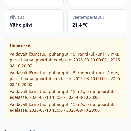
Pilvisus
Veetemperatuur
Vähe pilvi
21.4 °C
Hoiatused
Valdavalt lõunatuul puhanguti 15, rannikul kuni 18 m/s,
pärastlõunal pöördub edelasse. 2026-08-10 09:00 - 2026-
08-10 20:00
Valdavalt lõunatuul puhanguti 15, rannikul kuni 18 m/s,
pärastlõunal pöördub edelasse. 2026-08-10 09:00 - 2026-
08-10 20:00
Valdavalt lõunatuul puhanguti 15 m/s, õhtul pöördub
edelasse. 2026-08-10 12:00 - 2026-08-10 23:00
Valdavalt lõunatuul puhanguti 15 m/s, õhtul pöördub
edelasse. 2026-08-10 12:00 - 2026-08-10 23:00