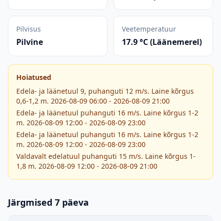
Pilvisus
Veetemperatuur
Pilvine
17.9 °C (Läänemerel)
Hoiatused
Edela- ja läänetuul 9, puhanguti 12 m/s. Laine kõrgus
0,6-1,2 m. 2026-08-09 06:00 - 2026-08-09 21:00
Edela- ja läänetuul puhanguti 16 m/s. Laine kõrgus 1-2
m. 2026-08-09 12:00 - 2026-08-09 23:00
Edela- ja läänetuul puhanguti 16 m/s. Laine kõrgus 1-2
m. 2026-08-09 12:00 - 2026-08-09 23:00
Valdavalt edelatuul puhanguti 15 m/s. Laine kõrgus 1-
1,8 m. 2026-08-09 12:00 - 2026-08-09 21:00
Järgmised 7 päeva