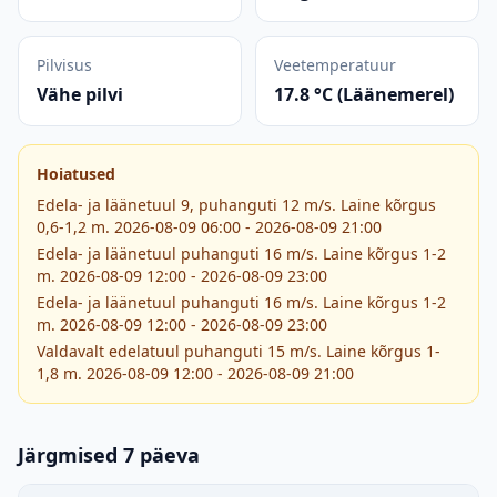
Pilvisus
Veetemperatuur
Vähe pilvi
17.8 °C (Läänemerel)
Hoiatused
Edela- ja läänetuul 9, puhanguti 12 m/s. Laine kõrgus
0,6-1,2 m. 2026-08-09 06:00 - 2026-08-09 21:00
Edela- ja läänetuul puhanguti 16 m/s. Laine kõrgus 1-2
m. 2026-08-09 12:00 - 2026-08-09 23:00
Edela- ja läänetuul puhanguti 16 m/s. Laine kõrgus 1-2
m. 2026-08-09 12:00 - 2026-08-09 23:00
Valdavalt edelatuul puhanguti 15 m/s. Laine kõrgus 1-
1,8 m. 2026-08-09 12:00 - 2026-08-09 21:00
Järgmised 7 päeva