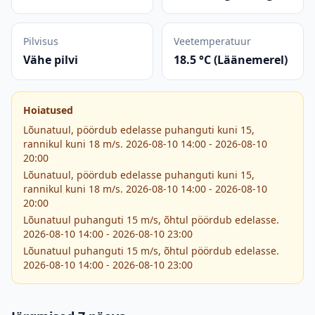
Pilvisus
Veetemperatuur
Vähe pilvi
18.5 °C (Läänemerel)
Hoiatused
Lõunatuul, pöördub edelasse puhanguti kuni 15,
rannikul kuni 18 m/s. 2026-08-10 14:00 - 2026-08-10
20:00
Lõunatuul, pöördub edelasse puhanguti kuni 15,
rannikul kuni 18 m/s. 2026-08-10 14:00 - 2026-08-10
20:00
Lõunatuul puhanguti 15 m/s, õhtul pöördub edelasse.
2026-08-10 14:00 - 2026-08-10 23:00
Lõunatuul puhanguti 15 m/s, õhtul pöördub edelasse.
2026-08-10 14:00 - 2026-08-10 23:00