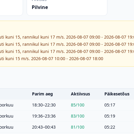
Pilvine
ti kuni 15, rannikul kuni 17 m/s. 2026-08-07 09:00 - 2026-08-07 19
ti kuni 15, rannikul kuni 17 m/s. 2026-08-07 09:00 - 2026-08-07 19
ti kuni 15, rannikul kuni 17 m/s. 2026-08-07 09:00 - 2026-08-07 19
ti kuni 15 m/s. 2026-08-07 10:00 - 2026-08-07 18:00
Parim aeg
Aktiivsus
Päikesetõus
oorkuu
18:30–22:30
85
/100
05:17
oorkuu
19:36–23:36
83
/100
05:19
oorkuu
20:43–00:43
81
/100
05:22