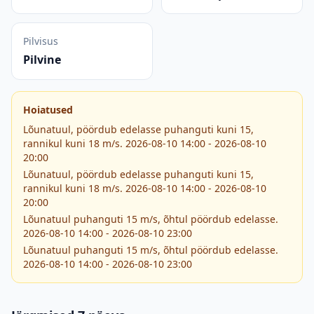
Pilvisus
Pilvine
Hoiatused
Lõunatuul, pöördub edelasse puhanguti kuni 15,
rannikul kuni 18 m/s. 2026-08-10 14:00 - 2026-08-10
20:00
Lõunatuul, pöördub edelasse puhanguti kuni 15,
rannikul kuni 18 m/s. 2026-08-10 14:00 - 2026-08-10
20:00
Lõunatuul puhanguti 15 m/s, õhtul pöördub edelasse.
2026-08-10 14:00 - 2026-08-10 23:00
Lõunatuul puhanguti 15 m/s, õhtul pöördub edelasse.
2026-08-10 14:00 - 2026-08-10 23:00