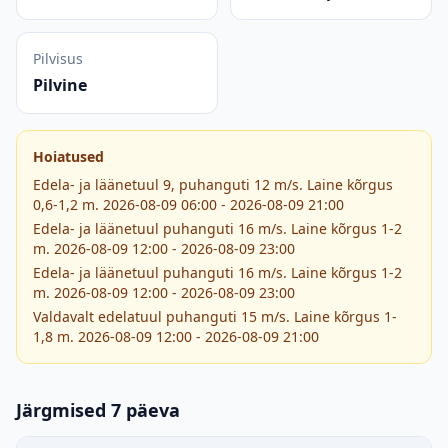
Pilvisus
Pilvine
Hoiatused
Edela- ja läänetuul 9, puhanguti 12 m/s. Laine kõrgus
0,6-1,2 m. 2026-08-09 06:00 - 2026-08-09 21:00
Edela- ja läänetuul puhanguti 16 m/s. Laine kõrgus 1-2
m. 2026-08-09 12:00 - 2026-08-09 23:00
Edela- ja läänetuul puhanguti 16 m/s. Laine kõrgus 1-2
m. 2026-08-09 12:00 - 2026-08-09 23:00
Valdavalt edelatuul puhanguti 15 m/s. Laine kõrgus 1-
1,8 m. 2026-08-09 12:00 - 2026-08-09 21:00
Järgmised 7 päeva