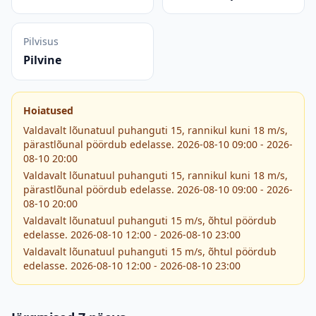
Pilvisus
Pilvine
Hoiatused
Valdavalt lõunatuul puhanguti 15, rannikul kuni 18 m/s,
pärastlõunal pöördub edelasse. 2026-08-10 09:00 - 2026-
08-10 20:00
Valdavalt lõunatuul puhanguti 15, rannikul kuni 18 m/s,
pärastlõunal pöördub edelasse. 2026-08-10 09:00 - 2026-
08-10 20:00
Valdavalt lõunatuul puhanguti 15 m/s, õhtul pöördub
edelasse. 2026-08-10 12:00 - 2026-08-10 23:00
Valdavalt lõunatuul puhanguti 15 m/s, õhtul pöördub
edelasse. 2026-08-10 12:00 - 2026-08-10 23:00