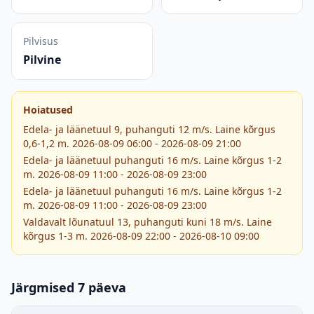
Pilvisus
Pilvine
Hoiatused
Edela- ja läänetuul 9, puhanguti 12 m/s. Laine kõrgus
0,6-1,2 m. 2026-08-09 06:00 - 2026-08-09 21:00
Edela- ja läänetuul puhanguti 16 m/s. Laine kõrgus 1-2
m. 2026-08-09 11:00 - 2026-08-09 23:00
Edela- ja läänetuul puhanguti 16 m/s. Laine kõrgus 1-2
m. 2026-08-09 11:00 - 2026-08-09 23:00
Valdavalt lõunatuul 13, puhanguti kuni 18 m/s. Laine
kõrgus 1-3 m. 2026-08-09 22:00 - 2026-08-10 09:00
Järgmised 7 päeva