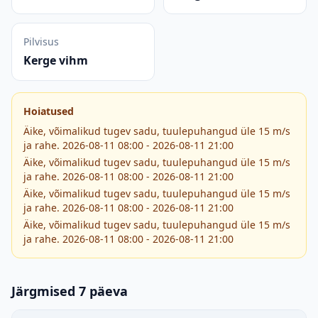
Pilvisus
Kerge vihm
Hoiatused
Äike, võimalikud tugev sadu, tuulepuhangud üle 15 m/s
ja rahe. 2026-08-11 08:00 - 2026-08-11 21:00
Äike, võimalikud tugev sadu, tuulepuhangud üle 15 m/s
ja rahe. 2026-08-11 08:00 - 2026-08-11 21:00
Äike, võimalikud tugev sadu, tuulepuhangud üle 15 m/s
ja rahe. 2026-08-11 08:00 - 2026-08-11 21:00
Äike, võimalikud tugev sadu, tuulepuhangud üle 15 m/s
ja rahe. 2026-08-11 08:00 - 2026-08-11 21:00
Järgmised 7 päeva