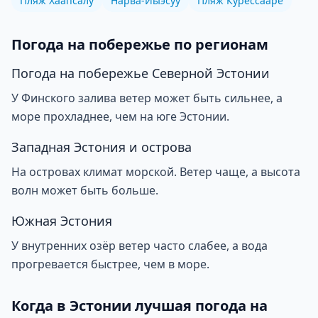
Пляж Хаапсалу
Нарва-Йыэсуу
Пляж Курессааре
Погода на побережье по регионам
Погода на побережье Северной Эстонии
У Финского залива ветер может быть сильнее, а
море прохладнее, чем на юге Эстонии.
Западная Эстония и острова
На островах климат морской. Ветер чаще, а высота
волн может быть больше.
Южная Эстония
У внутренних озёр ветер часто слабее, а вода
прогревается быстрее, чем в море.
Когда в Эстонии лучшая погода на