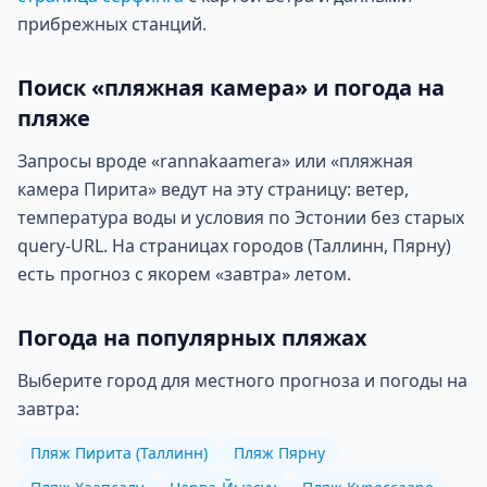
прибрежных станций.
Поиск «пляжная камера» и погода на
пляже
Запросы вроде «rannakaamera» или «пляжная
камера Пирита» ведут на эту страницу: ветер,
температура воды и условия по Эстонии без старых
query-URL. На страницах городов (Таллинн, Пярну)
есть прогноз с якорем «завтра» летом.
Погода на популярных пляжах
Выберите город для местного прогноза и погоды на
завтра:
Пляж Пирита (Таллинн)
Пляж Пярну