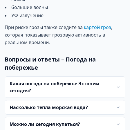
большие волны
УФ-излучение
При риске грозы также следите за
картой гроз
,
которая показывает грозовую активность в
реальном времени.
Вопросы и ответы – Погода на
побережье
Какая погода на побережье Эстонии
сегодня?
Насколько тепла морская вода?
Можно ли сегодня купаться?