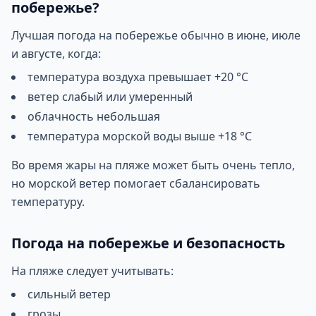
побережье?
Лучшая погода на побережье обычно в июне, июле
и августе, когда:
температура воздуха превышает +20 °C
ветер слабый или умеренный
облачность небольшая
температура морской воды выше +18 °C
Во время жары на пляже может быть очень тепло,
но морской ветер помогает сбалансировать
температуру.
Погода на побережье и безопасность
На пляже следует учитывать:
сильный ветер
грозы