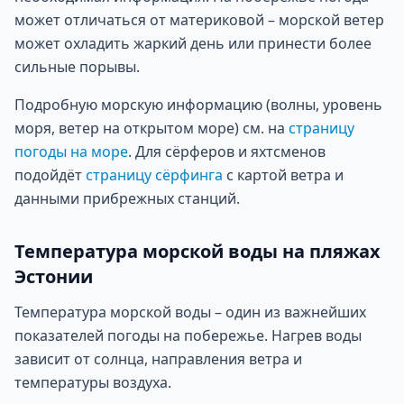
может отличаться от материковой – морской ветер
может охладить жаркий день или принести более
сильные порывы.
Подробную морскую информацию (волны, уровень
моря, ветер на открытом море) см. на
страницу
погоды на море
. Для сёрферов и яхтсменов
подойдёт
страницу сёрфинга
с картой ветра и
данными прибрежных станций.
Температура морской воды на пляжах
Эстонии
Температура морской воды – один из важнейших
показателей погоды на побережье. Нагрев воды
зависит от солнца, направления ветра и
температуры воздуха.