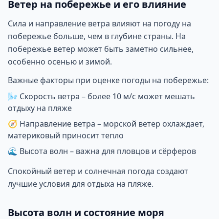
Ветер на побережье и его влияние
Сила и направление ветра влияют на погоду на
побережье больше, чем в глубине страны. На
побережье ветер может быть заметно сильнее,
особенно осенью и зимой.
Важные факторы при оценке погоды на побережье:
🌬
Скорость ветра – более 10 м/с может мешать
отдыху на пляже
🧭
Направление ветра – морской ветер охлаждает,
материковый приносит тепло
🌊
Высота волн – важна для пловцов и сёрферов
Спокойный ветер и солнечная погода создают
лучшие условия для отдыха на пляже.
Высота волн и состояние моря