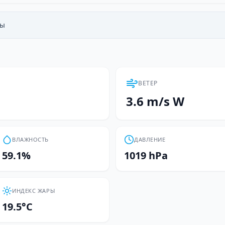
сы
ВЕТЕР
3.6 m/s W
ВЛАЖНОСТЬ
ДАВЛЕНИЕ
59.1%
1019 hPa
ИНДЕКС ЖАРЫ
19.5°C