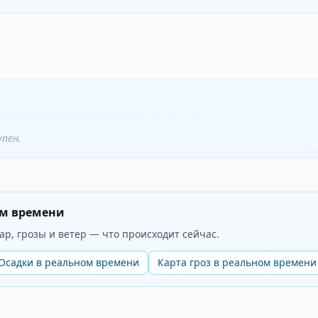
упен.
ом времени
ар, грозы и ветер — что происходит сейчас.
Осадки в реальном времени
Карта гроз в реальном времени