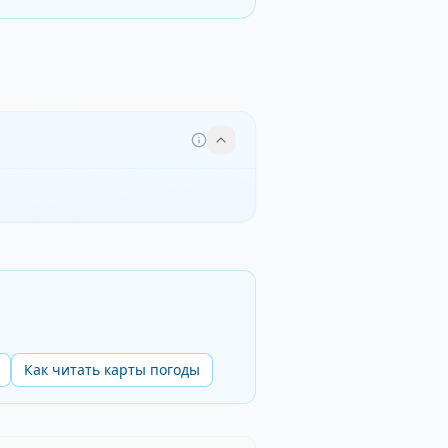
Как читать карты погоды