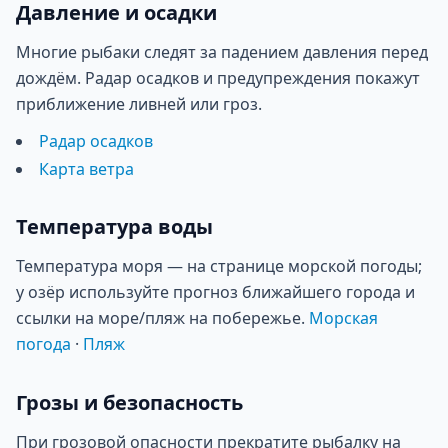
Давление и осадки
Многие рыбаки следят за падением давления перед
дождём. Радар осадков и предупреждения покажут
приближение ливней или гроз.
Радар осадков
Карта ветра
Температура воды
Температура моря — на странице морской погоды;
у озёр используйте прогноз ближайшего города и
ссылки на море/пляж на побережье.
Морская
погода
·
Пляж
Грозы и безопасность
При грозовой опасности прекратите рыбалку на