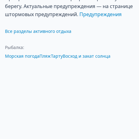
берегу. Актуальные предупреждения — на странице
штормовых предупреждений.
Предупреждения
Все разделы активного отдыха
Рыбалка
:
Морская погода
Пляж
Тарту
Восход и закат солнца