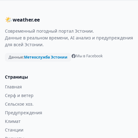
🌤
weather.ee
Современный погодный портал Эстонии.
Данные в реальном времени, AI анализ и предупреждения
для всей Эстонии.
Мы в Facebook
Данные:
Метеослужба Эстонии
Страницы
Главная
Серф и ветер
Сельское хоз.
Предупреждения
Климат
Станции