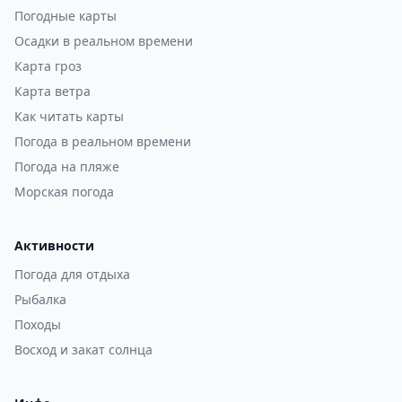
Погодные карты
Осадки в реальном времени
Карта гроз
Карта ветра
Как читать карты
Погода в реальном времени
Погода на пляже
Морская погода
Активности
Погода для отдыха
Рыбалка
Походы
Восход и закат солнца