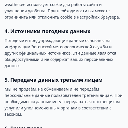
weather.ee использует cookie для работы сайта и
улучшения удобства. При необходимости вы можете
ограничить или отключить cookie в настройках браузера.
4. Источники погодных данных
Погодные и предупреждающие данные основаны на
информации Эстонской метеорологической службы и
других официальных источников. Эти данные являются
общедоступными и не содержат ваших персональных
данных.
5. Передача данных третьим лицам
Мы не продаём, не обмениваем и не передаём
персональные данные пользователей третьим лицам. При
необходимости данные могут передаваться поставщикам
услуг или уполномоченным органам в соответствии с
законом.