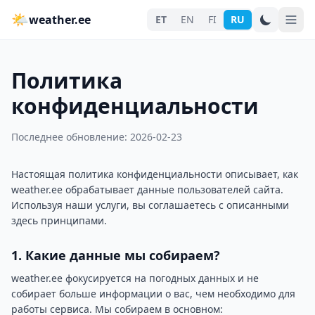
🌤
weather.ee
ET
EN
FI
RU
Политика
конфиденциальности
Последнее обновление:
2026-02-23
Настоящая политика конфиденциальности описывает, как
weather.ee обрабатывает данные пользователей сайта.
Используя наши услуги, вы соглашаетесь с описанными
здесь принципами.
1. Какие данные мы собираем?
weather.ee фокусируется на погодных данных и не
собирает больше информации о вас, чем необходимо для
работы сервиса. Мы собираем в основном: