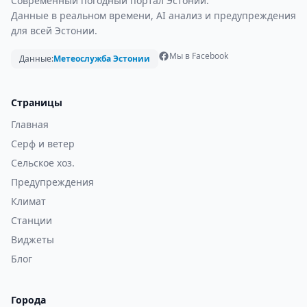
Современный погодный портал Эстонии.
Данные в реальном времени, AI анализ и предупреждения
для всей Эстонии.
Мы в Facebook
Данные:
Метеослужба Эстонии
Страницы
Главная
Серф и ветер
Сельское хоз.
Предупреждения
Климат
Станции
Виджеты
Блог
Города