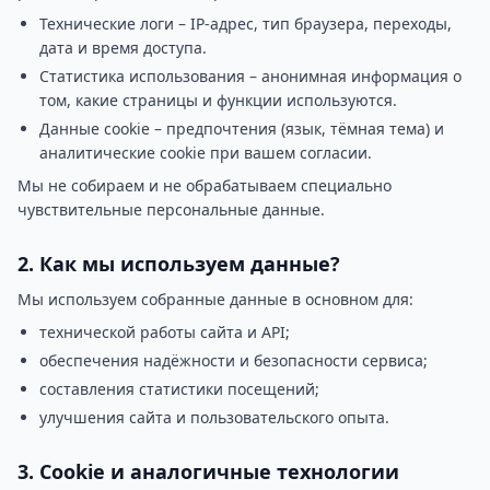
Технические логи
– IP-адрес, тип браузера, переходы,
дата и время доступа.
Статистика использования
– анонимная информация о
том, какие страницы и функции используются.
Данные cookie
– предпочтения (язык, тёмная тема) и
аналитические cookie при вашем согласии.
Мы не собираем и не обрабатываем специально
чувствительные персональные данные.
2. Как мы используем данные?
Мы используем собранные данные в основном для:
технической работы сайта и API;
обеспечения надёжности и безопасности сервиса;
составления статистики посещений;
улучшения сайта и пользовательского опыта.
3. Cookie и аналогичные технологии