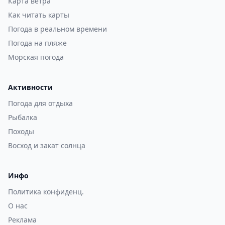
Карта ветра
Как читать карты
Погода в реальном времени
Погода на пляже
Морская погода
Активности
Погода для отдыха
Рыбалка
Походы
Восход и закат солнца
Инфо
Политика конфиденц.
О нас
Реклама