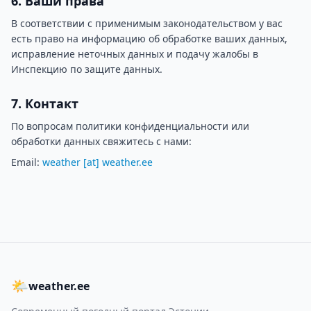
6. Ваши права
В соответствии с применимым законодательством у вас
есть право на информацию об обработке ваших данных,
исправление неточных данных и подачу жалобы в
Инспекцию по защите данных.
7. Контакт
По вопросам политики конфиденциальности или
обработки данных свяжитесь с нами:
Email:
weather [at] weather.ee
🌤
weather.ee