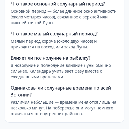
Что такое основной солунарный период?
Основной период — более длинное окно активности
(около четырех часов), связанное с верхней или
нижней точкой Луны.
Что такое малый солунарный период?
Малый период короче (около двух часов) и
приходится на восход или заход Луны.
Влияет ли полнолуние на рыбалку?
В новолуние и полнолуние влияние Луны обычно
сильнее. Календарь учитывает фазу вместе с
ежедневными временами.
Одинаковы ли солунарные времена по всей
Эстонии?
Различия небольшие — времена меняются лишь на
несколько минут. На побережье они могут немного
отличаться от внутренних районов.