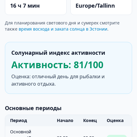
16 ч 7 мин
Europe/Tallinn
Для планирования светового дня и сумерек смотрите
также
время восхода и заката солнца в Эстонии
.
Солунарный индекс активности
Активность: 81/100
Оценка: отличный день для рыбалки и
активного отдыха.
Основные периоды
Период
Начало
Конец
Оценка
Основной