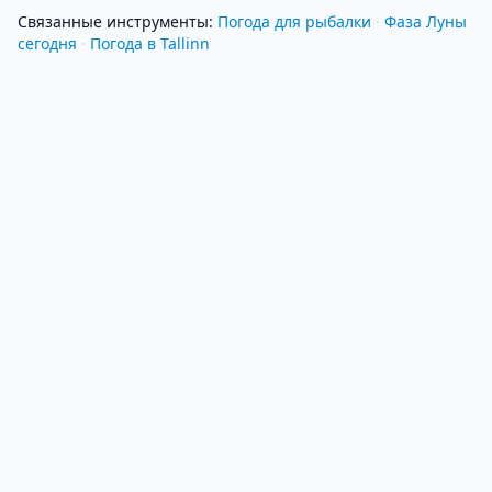
Связанные инструменты
:
Погода для рыбалки
·
Фаза Луны
сегодня
·
Погода в Tallinn