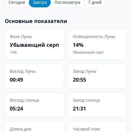
Сегодня
Завтра
Послезавтра
7 дней
Основные показатели
Фаза Луны
Освещенность Луны
Убывающий серп
14%
14%
Убывающий серп
Восход Луны
Заход Луны
00:49
20:55
Восход солнца
Заход солнца
05:24
21:31
Длина дня
Часовой пояс