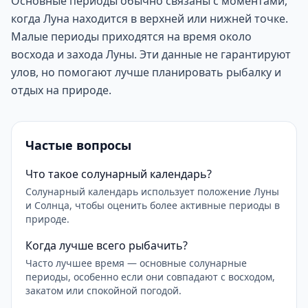
Основные периоды обычно связаны с моментами,
когда Луна находится в верхней или нижней точке.
Малые периоды приходятся на время около
восхода и захода Луны. Эти данные не гарантируют
улов, но помогают лучше планировать рыбалку и
отдых на природе.
Частые вопросы
Что такое солунарный календарь?
Солунарный календарь использует положение Луны
и Солнца, чтобы оценить более активные периоды в
природе.
Когда лучше всего рыбачить?
Часто лучшее время — основные солунарные
периоды, особенно если они совпадают с восходом,
закатом или спокойной погодой.