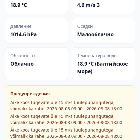
18.9 °C
4.6 m/s З
Давление
Осадки
1014.6 hPa
Малооблачно
Облачность
Температура воды
Облачно
18.9 °C (Балтийское
море)
Предупреждения
Äike koos tugevate üle 15 m/s tuulepuhangutega,
võimalik ka rahe. 2026-08-08 09:00 - 2026-08-08 18:00
Äike koos tugevate üle 15 m/s tuulepuhangutega,
võimalik ka rahe. 2026-08-08 09:00 - 2026-08-08 18:00
Äike koos tugevate üle 15 m/s tuulepuhangutega,
võimalik ka rahe. 2026-08-08 09:00 - 2026-08-08 18:00