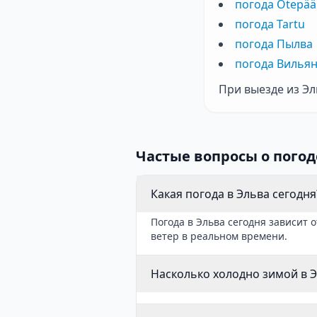
погода Otepää
погода Tartu
погода Пылва
погода Вилья
При выезде из Эл
Частые вопросы о погод
Какая погода в Эльва сегодня
Погода в Эльва сегодня зависит 
ветер в реальном времени.
Насколько холодно зимой в 